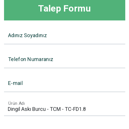
Talep Formu
Adınız Soyadınız
Telefon Numaranız
E-mail
Ürün Adı