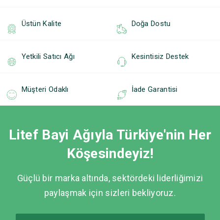
Üstün Kalite
Doğa Dostu
Yetkili Satıcı Ağı
Kesintisiz Destek
Müşteri Odaklı
İade Garantisi
Litef Bayi Ağıyla Türkiye'nin Her
Köşesindeyiz!
Güçlü bir marka altında, sektördeki liderliğimizi
paylaşmak için sizleri bekliyoruz.