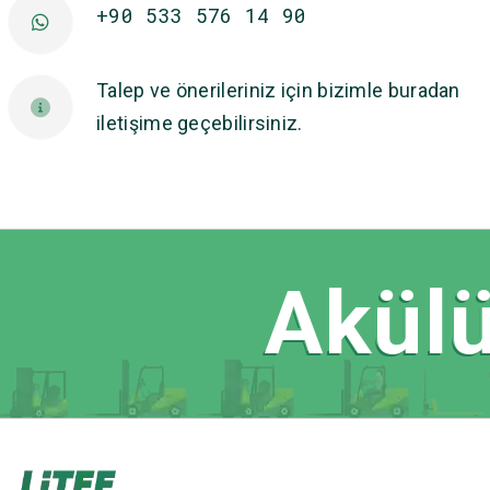
+90 533 576 14 90
Talep ve önerileriniz için bizimle buradan
iletişime geçebilirsiniz.
Akülü