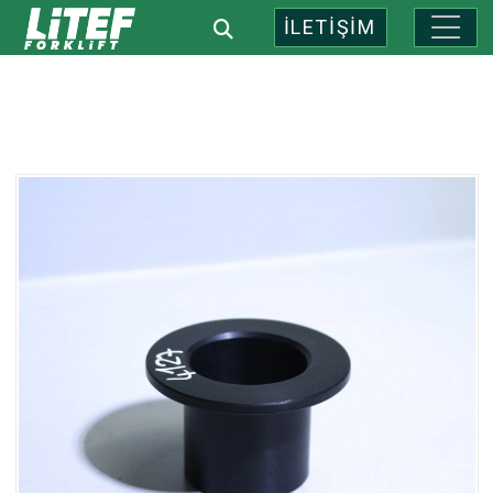
İLETİŞİM