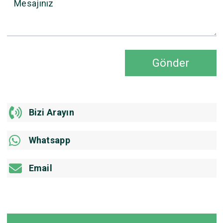
Mesajınız
Gönder
Bizi Arayın
Whatsapp
Email