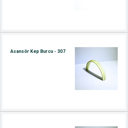
Asansör Kep Burcu - 307