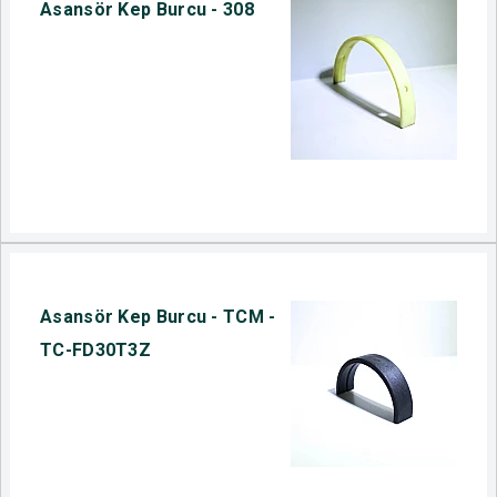
Asansör Kep Burcu - 308
Asansör Kep Burcu - TCM -
TC-FD30T3Z