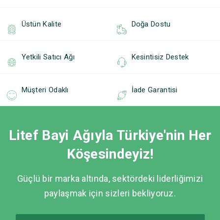
Üstün Kalite
Doğa Dostu
Yetkili Satıcı Ağı
Kesintisiz Destek
Müşteri Odaklı
İade Garantisi
Litef Bayi Ağıyla Türkiye'nin Her
Köşesindeyiz!
Güçlü bir marka altında, sektördeki liderliğimizi
paylaşmak için sizleri bekliyoruz.