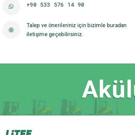
+90 533 576 14 90
Talep ve önerileriniz için bizimle buradan
iletişime geçebilirsiniz.
Akül