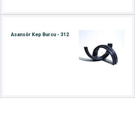
Asansör Kep Burcu - 312