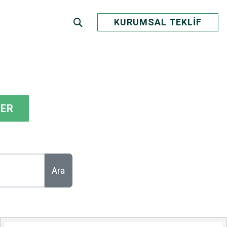
KURUMSAL TEKLİF
LER
Ara