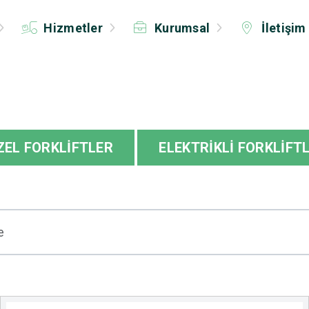
Hizmetler
Kurumsal
İletişim
ZEL FORKLİFTLER
ELEKTRİKLİ FORKLİFT