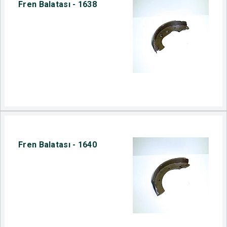
Fren Balatası - 1638
Fren Balatası - 1640