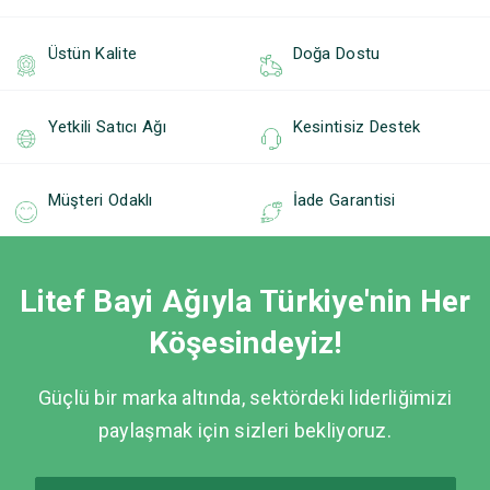
Üstün Kalite
Doğa Dostu
Yetkili Satıcı Ağı
Kesintisiz Destek
Müşteri Odaklı
İade Garantisi
Litef Bayi Ağıyla Türkiye'nin Her
Köşesindeyiz!
Güçlü bir marka altında, sektördeki liderliğimizi
paylaşmak için sizleri bekliyoruz.