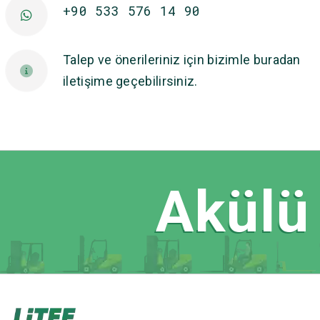
+90 533 576 14 90
Talep ve önerileriniz için bizimle buradan
iletişime geçebilirsiniz.
Akülü 