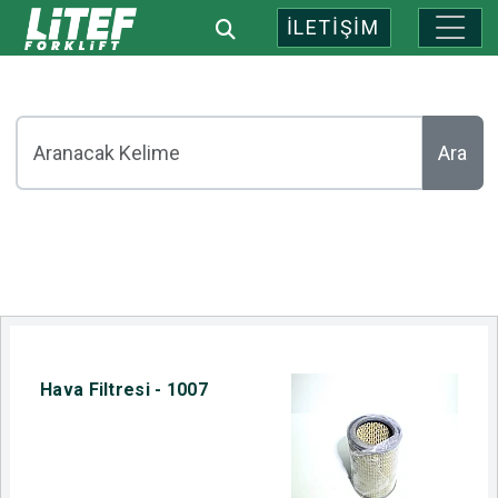
İLETİŞİM
Ara
Hava Filtresi - 1007