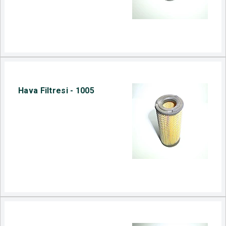
Hava Filtresi - 1005