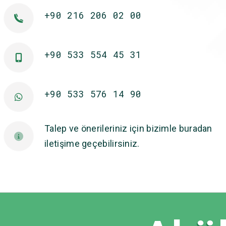
+90 216 206 02 00
+90 533 554 45 31
+90 533 576 14 90
Talep ve önerileriniz için bizimle buradan
iletişime geçebilirsiniz.