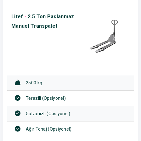
Litef
-
2.5 Ton Paslanmaz
Manuel Transpalet
2500 kg
Terazili (Opsiyonel)
Galvanizli (Opsiyonel)
Ağır Tonaj (Opsiyonel)