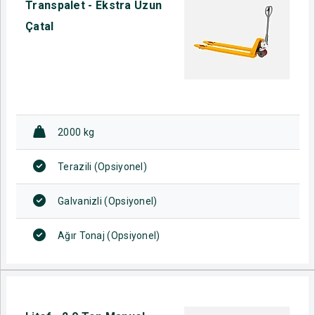
Transpalet - Ekstra Uzun
Çatal
2000 kg
Terazili (Opsiyonel)
Galvanizli (Opsiyonel)
Ağır Tonaj (Opsiyonel)