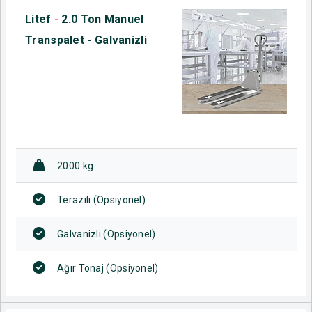
Litef
-
2.0 Ton Manuel
Transpalet - Galvanizli
2000 kg
Terazili (Opsiyonel)
Galvanizli (Opsiyonel)
Ağır Tonaj (Opsiyonel)