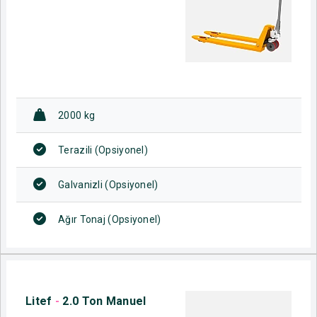
2000 kg
Terazili (Opsiyonel)
Galvanizli (Opsiyonel)
Ağır Tonaj (Opsiyonel)
Litef
-
2.0 Ton Manuel