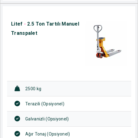
Litef
-
2.5 Ton Tartılı Manuel
Transpalet
2500 kg
Terazili (Opsiyonel)
Galvanizli (Opsiyonel)
Ağır Tonaj (Opsiyonel)