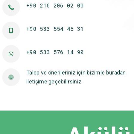
+90 216 206 02 00
+90 533 554 45 31
+90 533 576 14 90
Talep ve önerileriniz için bizimle buradan
iletişime geçebilirsiniz.