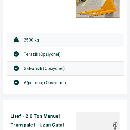
2500 kg
Terazili (Opsiyonel)
Galvanizli (Opsiyonel)
Ağır Tonaj (Opsiyonel)
Litef
-
2.0 Ton Manuel
Transpalet - Uzun Çatal