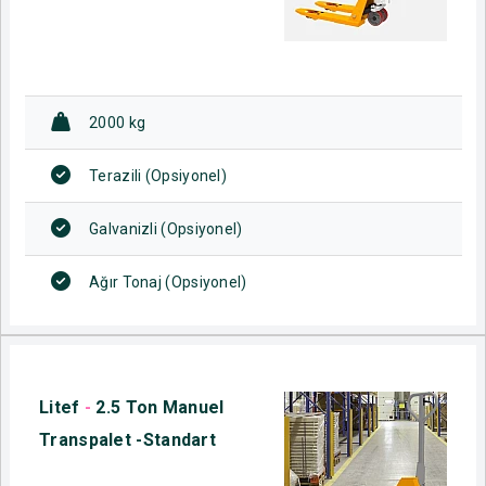
2000 kg
Terazili (Opsiyonel)
Galvanizli (Opsiyonel)
Ağır Tonaj (Opsiyonel)
Litef
-
2.5 Ton Manuel
Transpalet -Standart