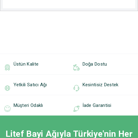
Üstün Kalite
Doğa Dostu
Yetkili Satıcı Ağı
Kesintisiz Destek
Müşteri Odaklı
İade Garantisi
Litef Bayi Ağıyla Türkiye'nin Her