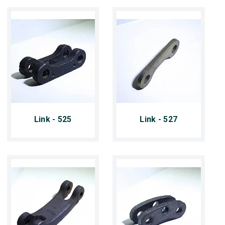
Link - 525
Link - 527