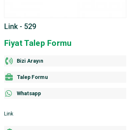
Link - 529
Fiyat Talep Formu
Bizi Arayın
Talep Formu
Whatsapp
Link