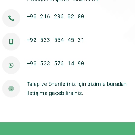
+90 216 206 02 00
+90 533 554 45 31
+90 533 576 14 90
Talep ve önerileriniz için bizimle buradan
iletişime geçebilirsiniz.