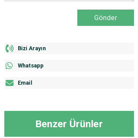
Gönder
Bizi Arayın
Whatsapp
Email
Benzer Ürünler