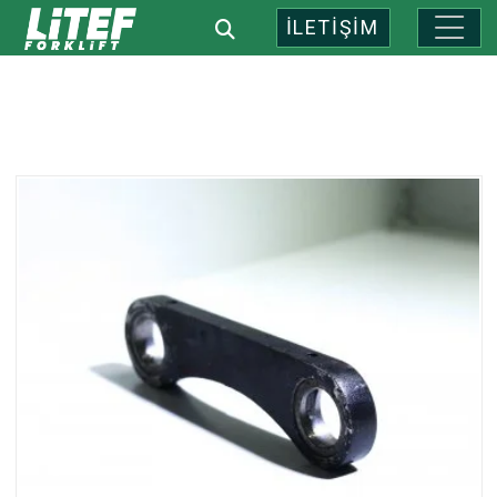
İLETİŞİM