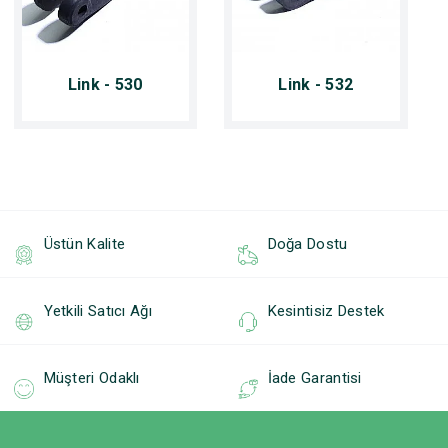
Link - 530
Link - 532
Üstün Kalite
Doğa Dostu
Yetkili Satıcı Ağı
Kesintisiz Destek
Müşteri Odaklı
İade Garantisi