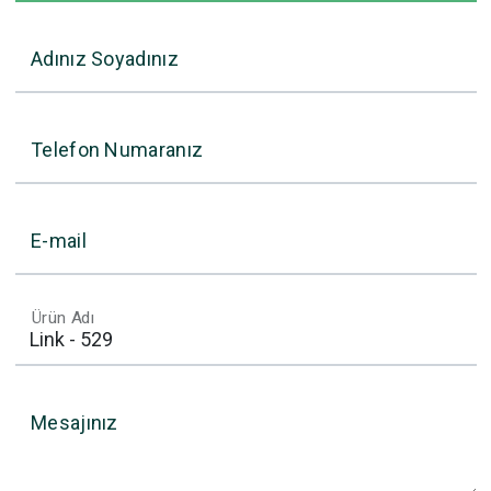
Adınız Soyadınız
Telefon Numaranız
E-mail
Ürün Adı
Mesajınız