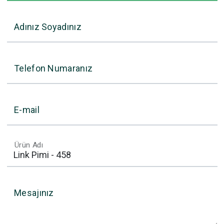
Adınız Soyadınız
Telefon Numaranız
E-mail
Ürün Adı
Mesajınız