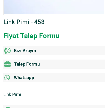
Link Pimi - 458
Fiyat Talep Formu
Bizi Arayın
Talep Formu
Whatsapp
Link Pimi