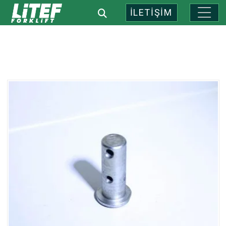
İLETİŞİM