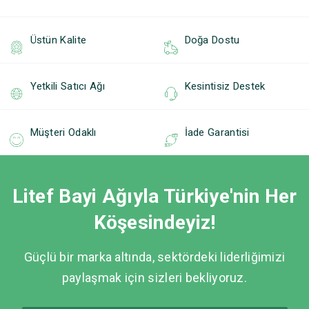
Üstün Kalite
Doğa Dostu
Yetkili Satıcı Ağı
Kesintisiz Destek
Müşteri Odaklı
İade Garantisi
Litef Bayi Ağıyla Türkiye'nin Her
Köşesindeyiz!
Güçlü bir marka altında, sektördeki liderliğimizi
paylaşmak için sizleri bekliyoruz.