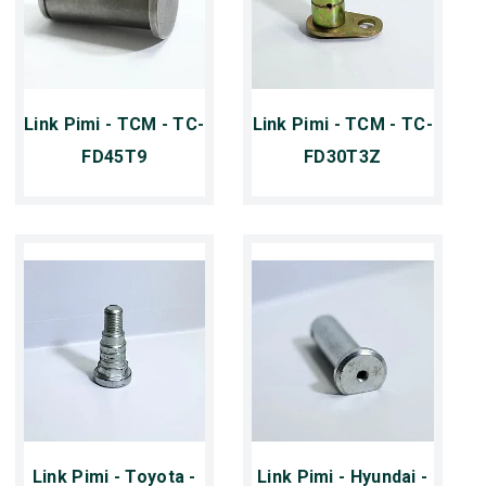
Link Pimi - TCM - TC-
Link Pimi - TCM - TC-
FD45T9
FD30T3Z
Link Pimi - Toyota -
Link Pimi - Hyundai -