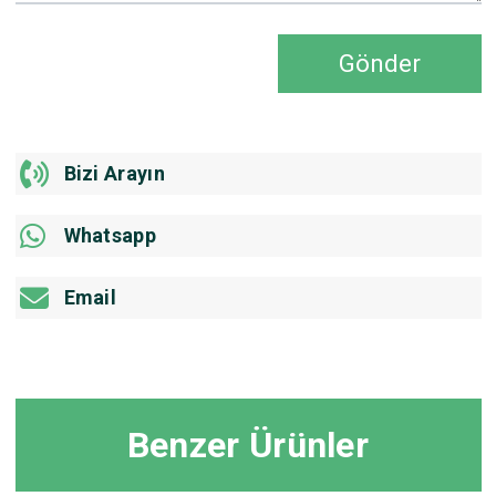
Gönder
Bizi Arayın
Whatsapp
Email
Benzer Ürünler