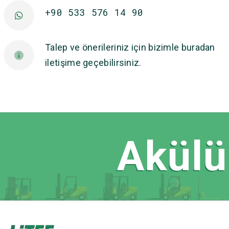
+90 533 576 14 90
Talep ve önerileriniz için bizimle buradan
iletişime geçebilirsiniz.
Akülü 