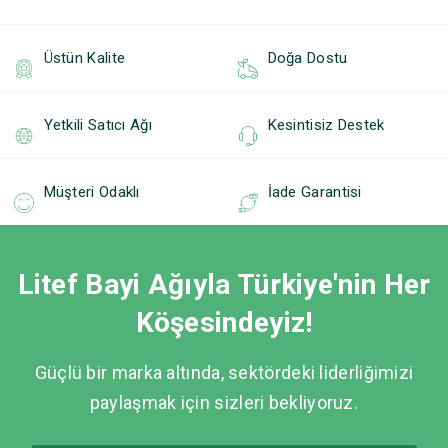
Üstün Kalite
Doğa Dostu
Yetkili Satıcı Ağı
Kesintisiz Destek
Müşteri Odaklı
İade Garantisi
Litef Bayi Ağıyla Türkiye'nin Her
Köşesindeyiz!
Güçlü bir marka altında, sektördeki liderliğimizi
paylaşmak için sizleri bekliyoruz.