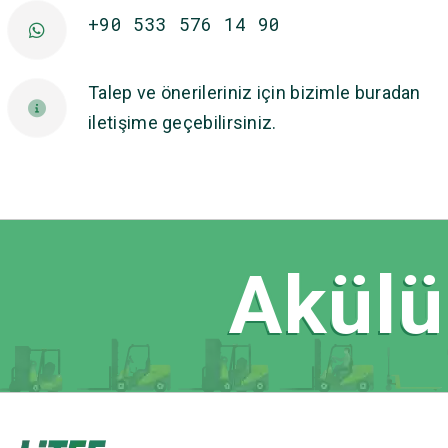
+90 533 576 14 90
Talep ve önerileriniz için bizimle buradan
iletişime geçebilirsiniz.
Akülü 