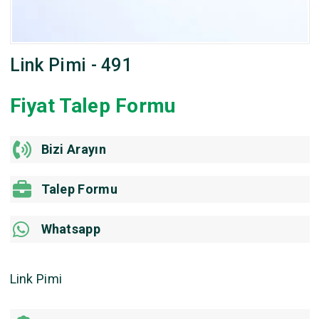
Link Pimi - 491
Fiyat Talep Formu
Bizi Arayın
Talep Formu
Whatsapp
Link Pimi