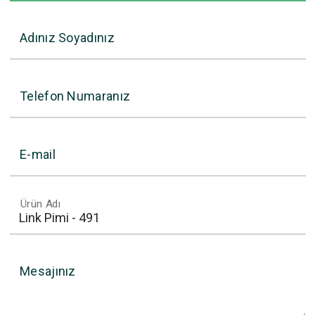
Adınız Soyadınız
Telefon Numaranız
E-mail
Ürün Adı
Mesajınız