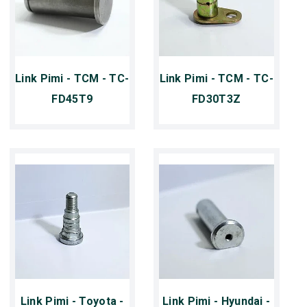
Link Pimi - TCM - TC-
Link Pimi - TCM - TC-
FD45T9
FD30T3Z
Link Pimi - Toyota -
Link Pimi - Hyundai -