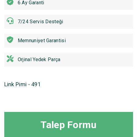
6 Ay Garanti
7/24 Servis Desteği
Memnuniyet Garantisi
Orjinal Yedek Parça
Link Pimi - 491
Talep Formu