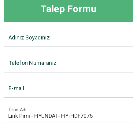
Talep Formu
Adınız Soyadınız
Telefon Numaranız
E-mail
Ürün Adı