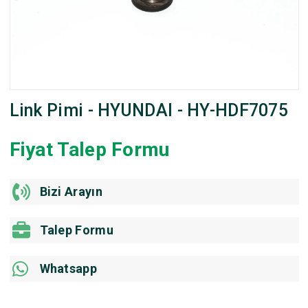
Link Pimi - HYUNDAI - HY-HDF7075
Fiyat Talep Formu
Bizi Arayın
Talep Formu
Whatsapp