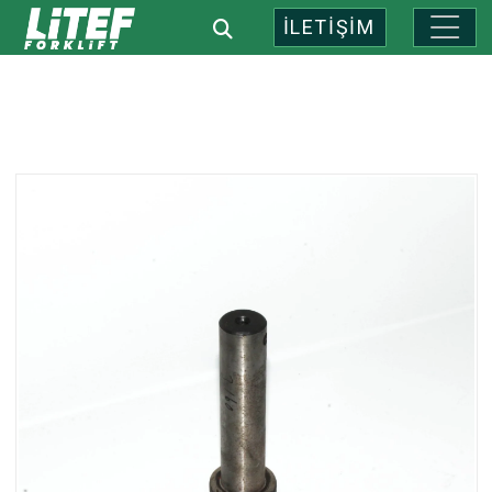
İLETİŞİM