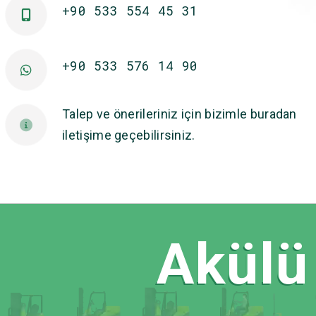
+90 533 554 45 31
+90 533 576 14 90
Talep ve önerileriniz için bizimle buradan
iletişime geçebilirsiniz.
Akülü 