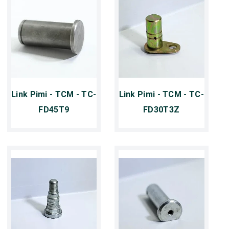
Link Pimi - TCM - TC-
Link Pimi - TCM - TC-
FD45T9
FD30T3Z