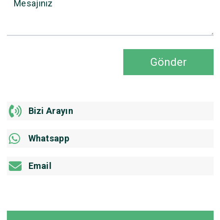
Mesajınız
Gönder
Bizi Arayın
Whatsapp
Email