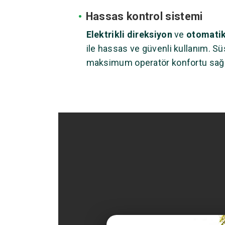
•
Hassas kontrol sistemi
Elektrikli direksiyon
ve
otomatik
ile hassas ve güvenli kullanım. Sü
maksimum operatör konfortu sağl