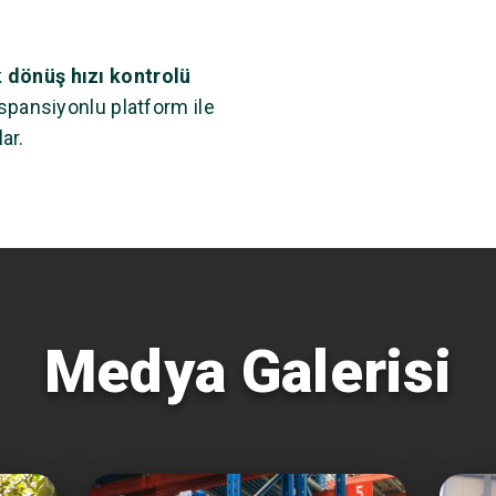
 dönüş hızı kontrolü
spansiyonlu platform ile
ar.
Medya Galerisi