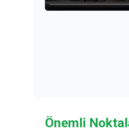
Önemli Noktal