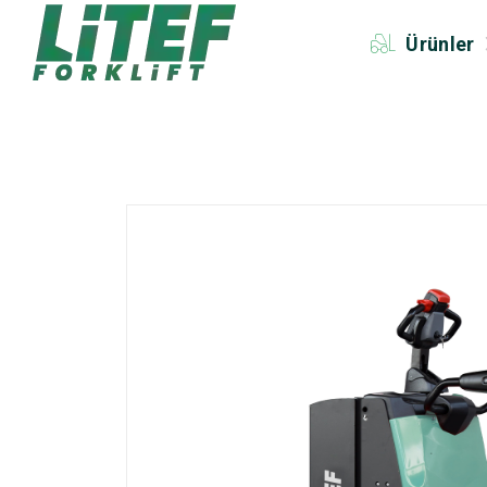
Ürünler