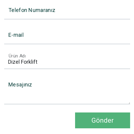
Telefon Numaranız
E-mail
Ürün Adı
Mesajınız
Gönder