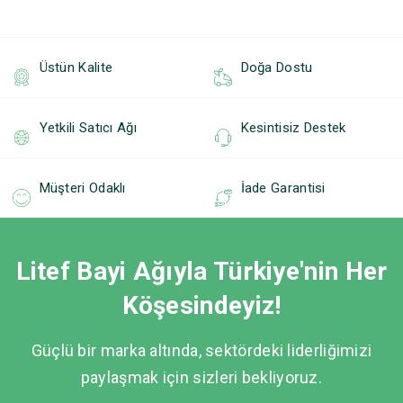
Üstün Kalite
Doğa Dostu
Yetkili Satıcı Ağı
Kesintisiz Destek
Müşteri Odaklı
İade Garantisi
Litef Bayi Ağıyla Türkiye'nin Her
Köşesindeyiz!
Güçlü bir marka altında, sektördeki liderliğimizi
paylaşmak için sizleri bekliyoruz.