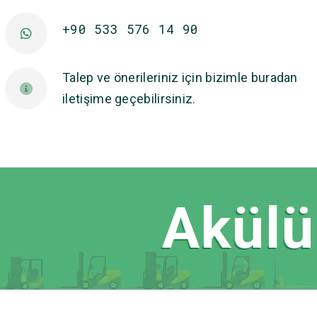
+90 533 576 14 90
Talep ve önerileriniz için bizimle buradan
iletişime geçebilirsiniz.
Akülü 