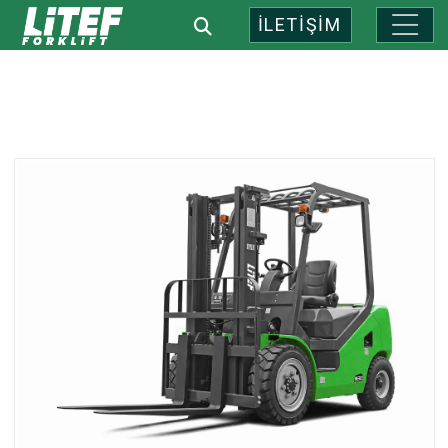
İLETİŞİM