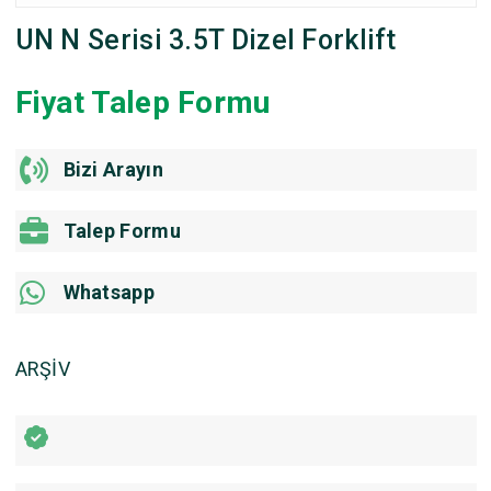
UN N Serisi 3.5T Dizel Forklift
Fiyat Talep Formu
Bizi Arayın
Talep Formu
Whatsapp
ARŞİV