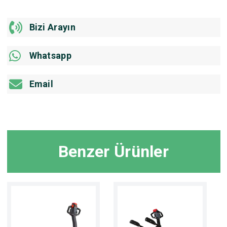
Bizi Arayın
Whatsapp
Email
Benzer Ürünler