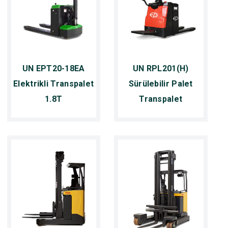
UN EPT20-18EA
UN RPL201(H)
Elektrikli Transpalet
Sürülebilir Palet
1.8T
Transpalet