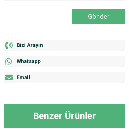
Gönder
Bizi Arayın
Whatsapp
Email
Benzer Ürünler