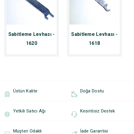
Sabitleme Levhası -
Sabitleme Levhası -
1620
1618
Üstün Kalite
Doğa Dostu
Yetkili Satıcı Ağı
Kesintisiz Destek
Müşteri Odaklı
İade Garantisi