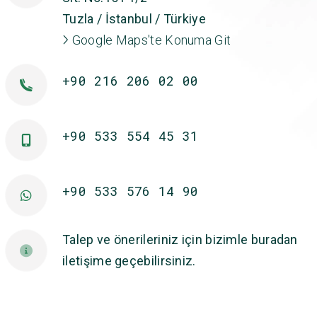
Tuzla / İstanbul / Türkiye
Google Maps'te Konuma Git
+90 216 206 02 00
+90 533 554 45 31
+90 533 576 14 90
Talep ve önerileriniz için bizimle buradan
iletişime geçebilirsiniz.