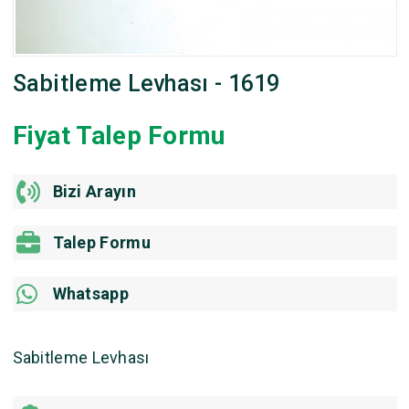
Sabitleme Levhası - 1619
Fiyat Talep Formu
Bizi Arayın
Talep Formu
Whatsapp
Sabitleme Levhası