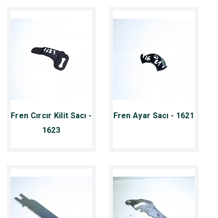
Fren Cırcır Kilit Sacı -
Fren Ayar Sacı - 1621
1623