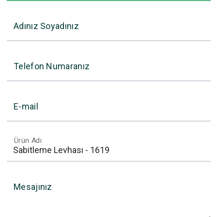
Adınız Soyadınız
Telefon Numaranız
E-mail
Ürün Adı
Mesajınız