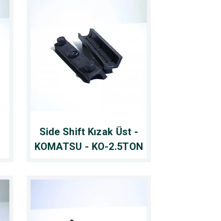
Side Shift Kızak Üst -
KOMATSU - KO-2.5TON