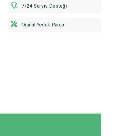
7/24 Servis Desteği
Orjinal Yedek Parça