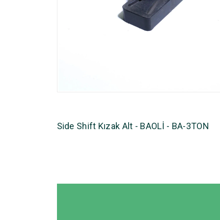
Side Shift Kızak Alt - BAOLİ - BA-3TON