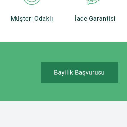
Müşteri Odaklı
İade Garantisi
Bayilik Başvurusu