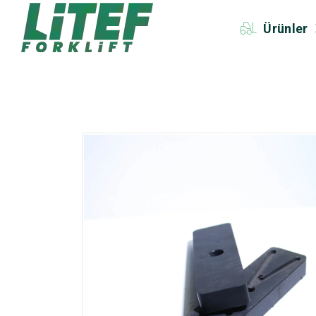
Ürünler