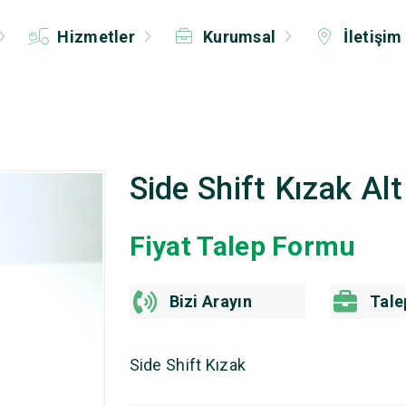
Hizmetler
Kurumsal
İletişim
Side Shift Kızak A
Fiyat Talep Formu
Bizi Arayın
Tale
Side Shift Kızak