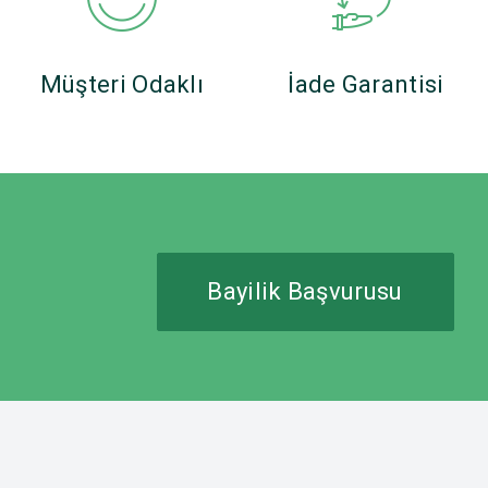
Müşteri Odaklı
İade Garantisi
Bayilik Başvurusu