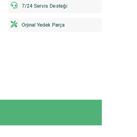
7/24 Servis Desteği
Orjinal Yedek Parça