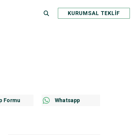
KURUMSAL TEKLİF
p Formu
Whatsapp