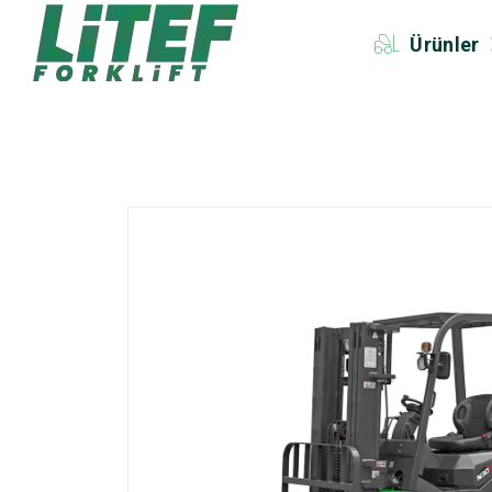
Ürünler