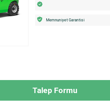
Memnuniyet Garantisi
Talep Formu