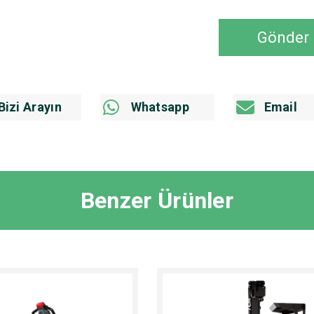
Gönder
Bizi Arayın
Whatsapp
Email
Benzer Ürünler