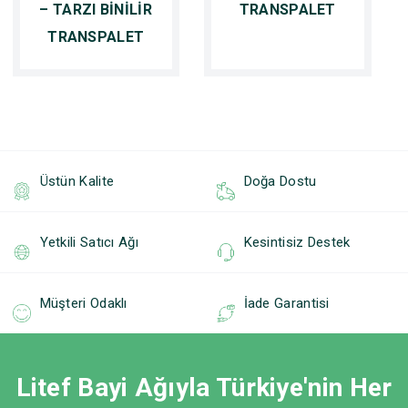
– TARZI BİNİLİR
TRANSPALET
TRANSPALET
Üstün Kalite
Doğa Dostu
Yetkili Satıcı Ağı
Kesintisiz Destek
Müşteri Odaklı
İade Garantisi
Litef Bayi Ağıyla Türkiye'nin Her