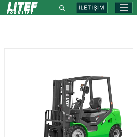
İLETİŞİM