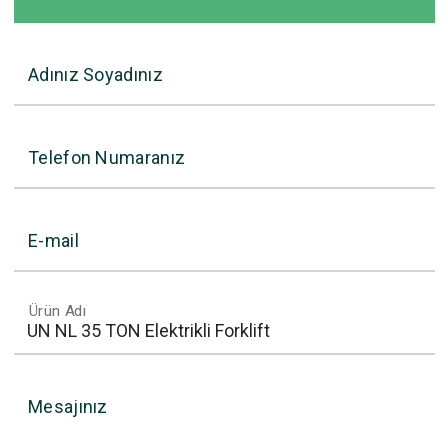
Adınız Soyadınız
Telefon Numaranız
E-mail
Ürün Adı
Mesajınız