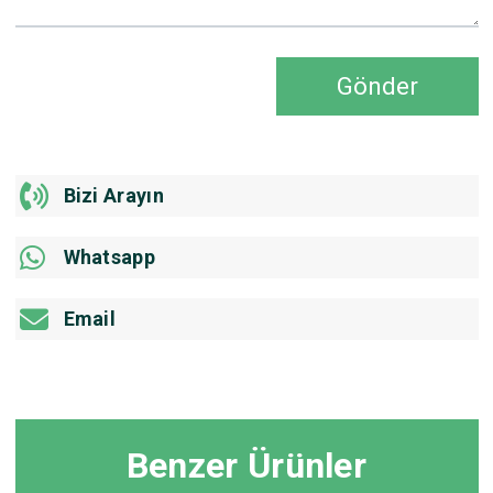
Gönder
Bizi Arayın
Whatsapp
Email
Benzer Ürünler