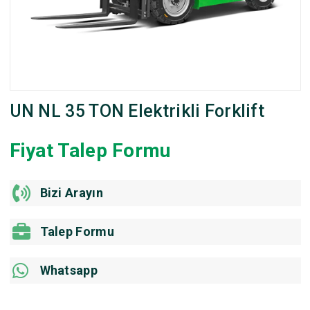
UN NL 35 TON Elektrikli Forklift
Fiyat Talep Formu
Bizi Arayın
Talep Formu
Whatsapp