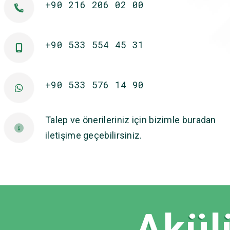
+90 216 206 02 00
+90 533 554 45 31
+90 533 576 14 90
Talep ve önerileriniz için bizimle buradan
iletişime geçebilirsiniz.
Akülü