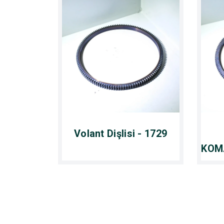
Volant Dişlisi - 1729
KOM