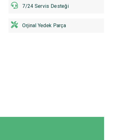
7/24 Servis Desteği
Orjinal Yedek Parça