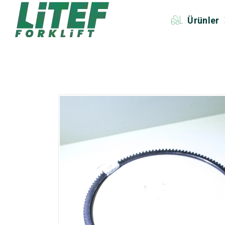
Ürünler