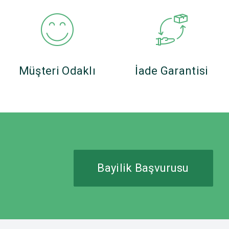
Müşteri Odaklı
İade Garantisi
Bayilik Başvurusu