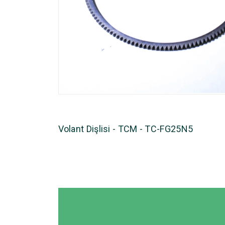
Volant Dişlisi - TCM - TC-FG25N5