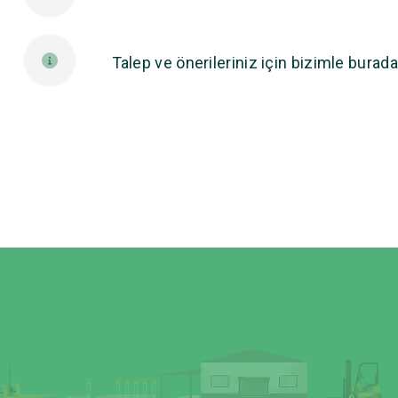
Talep ve önerileriniz için bizimle burada