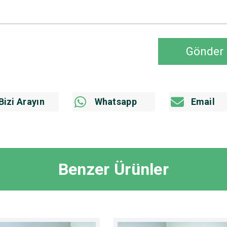
Gönder
Bizi Arayın
Whatsapp
Email
Benzer Ürünler