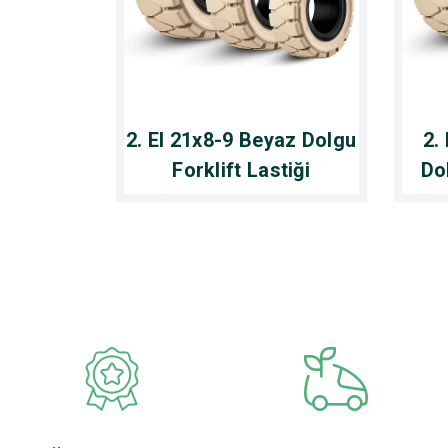
2. El 21x8-9 Beyaz Dolgu
2.
Forklift Lastiği
Dol