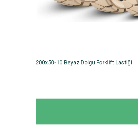
200x50-10 Beyaz Dolgu Forklift Lastiği