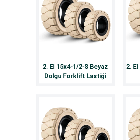
2. El 15x4-1/2-8 Beyaz
2. E
Dolgu Forklift Lastiği