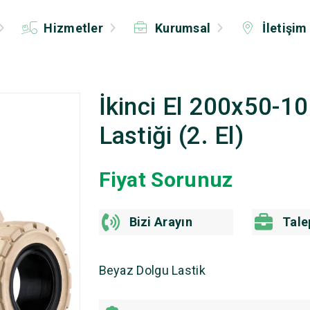
Hizmetler
Kurumsal
İletişim
İkinci El 200x50-10
Lastiği (2. El)
Fiyat Sorunuz
Bizi Arayın
Tale
Beyaz Dolgu Lastik