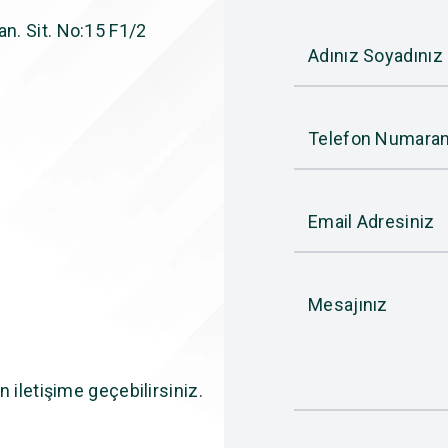
n. Sit. No:15 F1/2
Adınız Soyadınız
Telefon Numaran
Email Adresiniz
Mesajınız
n iletişime geçebilirsiniz.