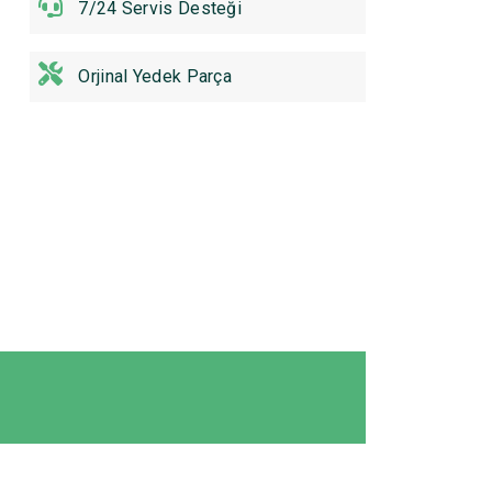
7/24 Servis Desteği
Orjinal Yedek Parça