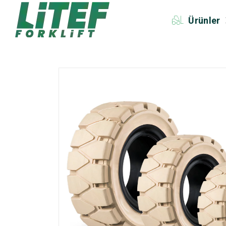
Ürünler