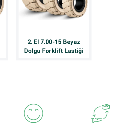
2. El 7.00-15 Beyaz
i
Dolgu Forklift Lastiği