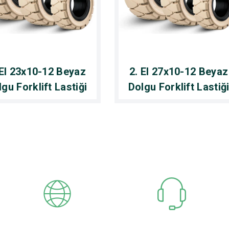
 El 23x10-12 Beyaz
2. El 27x10-12 Beyaz
gu Forklift Lastiği
Dolgu Forklift Lastiğ