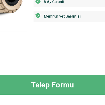
6 Ay Garanti
Memnuniyet Garantisi
Talep Formu