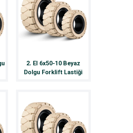
gu
2. El 6x50-10 Beyaz
Dolgu Forklift Lastiği