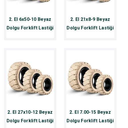
2. El 6x50-10 Beyaz
2. El 21x8-9 Beyaz
Dolgu Forklift Lastiği
Dolgu Forklift Lastiği
2. El 27x10-12 Beyaz
2. El 7.00-15 Beyaz
Dolgu Forklift Lastiği
Dolgu Forklift Lastiği