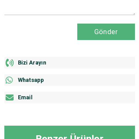
Gönder
Bizi Arayın
Whatsapp
Email
Benzer Ürünler