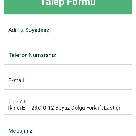
Talep Formu
Adınız Soyadınız
Telefon Numaranız
E-mail
Ürün Adı
Mesajınız