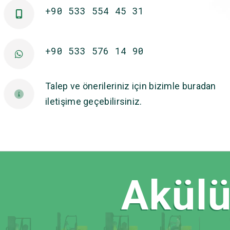
+90 533 554 45 31
+90 533 576 14 90
Talep ve önerileriniz için bizimle buradan
iletişime geçebilirsiniz.
Akülü 