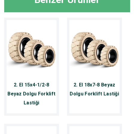
2. El 15x4-1/2-8
2. El 18x7-8 Beyaz
Beyaz Dolgu Forklift
Dolgu Forklift Lastiği
Lastiği