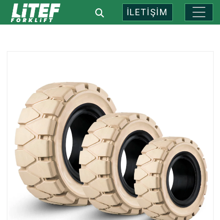
İLETİŞİM