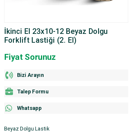
İkinci El 23x10-12 Beyaz Dolgu
Forklift Lastiği (2. El)
Fiyat Sorunuz
Bizi Arayın
Talep Formu
Whatsapp
Beyaz Dolgu Lastik