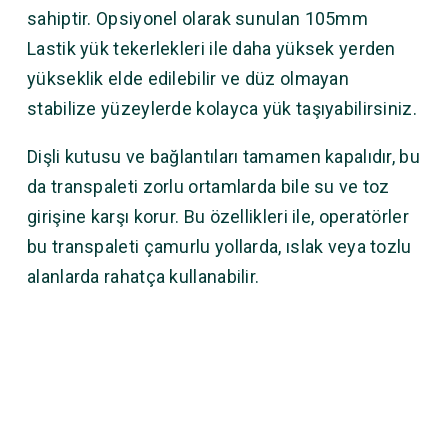
sahiptir. Opsiyonel olarak sunulan 105mm
Lastik yük tekerlekleri ile daha yüksek yerden
yükseklik elde edilebilir ve düz olmayan
stabilize yüzeylerde kolayca yük taşıyabilirsiniz.
Dişli kutusu ve bağlantıları tamamen kapalıdır, bu
da transpaleti zorlu ortamlarda bile su ve toz
girişine karşı korur. Bu özellikleri ile, operatörler
bu transpaleti çamurlu yollarda, ıslak veya tozlu
alanlarda rahatça kullanabilir.