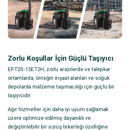
Zorlu Koşullar İçin Güçlü Taşıyıcı
EPT20-15ET2H, zorlu arazilerde ve talepkar
ortamlarda, örneğin inşaat alanları ve soğuk
depolarda malzeme taşımacılığı için güçlü bir
taşıyıcıdır.
Ağır hizmetler için daha iyi uyum sağlamak
üzere optimize edilmiş dayanıklı ve
değiştirilebilir bir sürüş tekerleği özelliğine