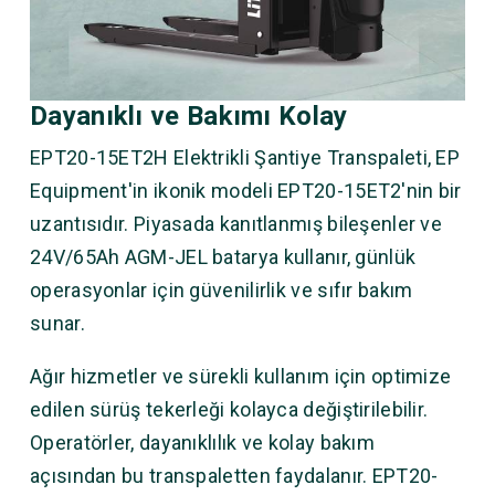
Dayanıklı ve Bakımı Kolay
EPT20-15ET2H Elektrikli Şantiye Transpaleti, EP
Equipment'in ikonik modeli EPT20-15ET2'nin bir
uzantısıdır. Piyasada kanıtlanmış bileşenler ve
24V/65Ah AGM-JEL batarya kullanır, günlük
operasyonlar için güvenilirlik ve sıfır bakım
sunar.
Ağır hizmetler ve sürekli kullanım için optimize
edilen sürüş tekerleği kolayca değiştirilebilir.
Operatörler, dayanıklılık ve kolay bakım
açısından bu transpaletten faydalanır. EPT20-