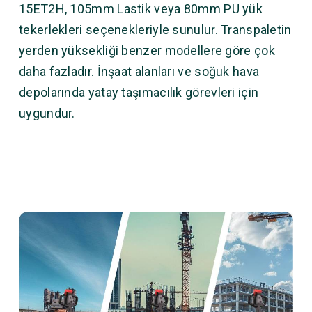
15ET2H, 105mm Lastik veya 80mm PU yük
tekerlekleri seçenekleriyle sunulur. Transpaletin
yerden yüksekliği benzer modellere göre çok
daha fazladır. İnşaat alanları ve soğuk hava
depolarında yatay taşımacılık görevleri için
uygundur.