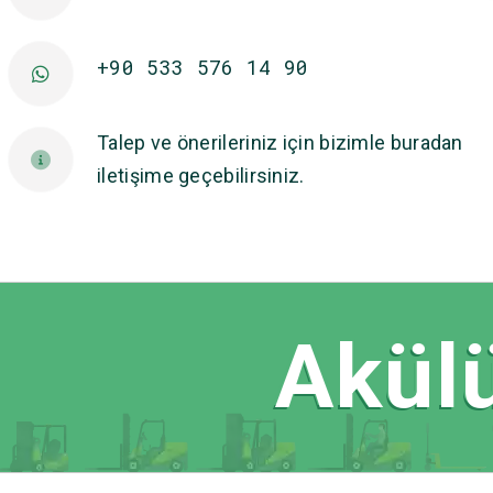
+90 533 576 14 90
Talep ve önerileriniz için bizimle buradan
iletişime geçebilirsiniz.
Akülü