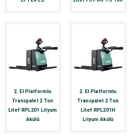
2. El Platformlu
2. El Platformlu
Transpalet 2 Ton
Transpalet 2 Ton
Litef RPL201 Lityum
Litef RPL201H
Akülü
Lityum Akülü