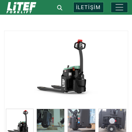
İLETİŞİM