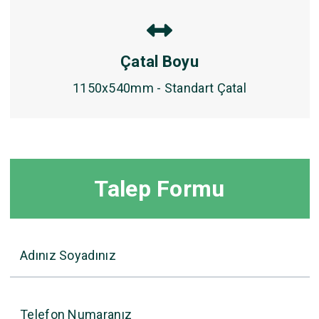
Çatal Boyu
1150x540mm - Standart Çatal
Talep Formu
Adınız Soyadınız
Telefon Numaranız