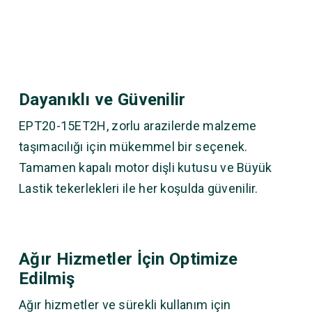
Dayanıklı ve Güvenilir
EPT20-15ET2H, zorlu arazilerde malzeme
taşımacılığı için mükemmel bir seçenek.
Tamamen kapalı motor dişli kutusu ve Büyük
Lastik tekerlekleri ile her koşulda güvenilir.
Ağır Hizmetler İçin Optimize
Edilmiş
Ağır hizmetler ve sürekli kullanım için