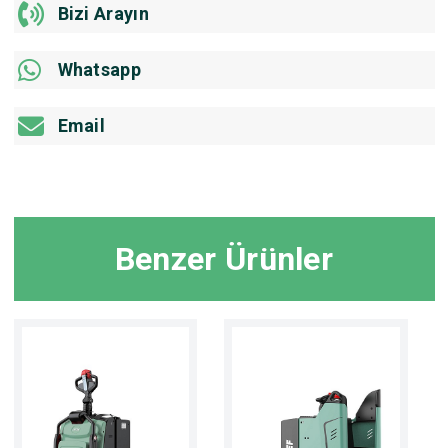
Bizi Arayın
Whatsapp
Email
Benzer Ürünler