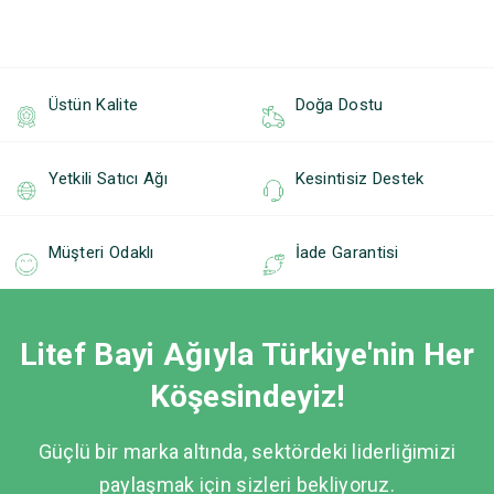
Üstün Kalite
Doğa Dostu
Yetkili Satıcı Ağı
Kesintisiz Destek
Müşteri Odaklı
İade Garantisi
Litef Bayi Ağıyla Türkiye'nin Her
Köşesindeyiz!
Güçlü bir marka altında, sektördeki liderliğimizi
paylaşmak için sizleri bekliyoruz.