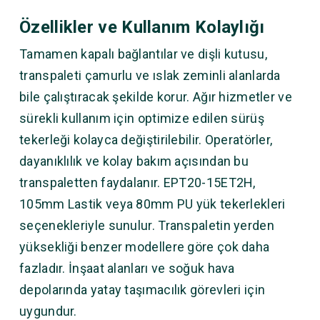
Özellikler ve Kullanım Kolaylığı
Tamamen kapalı bağlantılar ve dişli kutusu,
transpaleti çamurlu ve ıslak zeminli alanlarda
bile çalıştıracak şekilde korur. Ağır hizmetler ve
sürekli kullanım için optimize edilen sürüş
tekerleği kolayca değiştirilebilir. Operatörler,
dayanıklılık ve kolay bakım açısından bu
transpaletten faydalanır. EPT20-15ET2H,
105mm Lastik veya 80mm PU yük tekerlekleri
seçenekleriyle sunulur. Transpaletin yerden
yüksekliği benzer modellere göre çok daha
fazladır. İnşaat alanları ve soğuk hava
depolarında yatay taşımacılık görevleri için
uygundur.