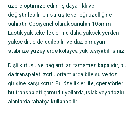
üzere optimize edilmiş dayanıklı ve
değiştirilebilir bir sürüş tekerleği özelliğine
sahiptir. Opsiyonel olarak sunulan 105mm
Lastik yük tekerlekleri ile daha yüksek yerden
yükseklik elde edilebilir ve düz olmayan
stabilize yüzeylerde kolayca yük taşıyabilirsiniz.
Dişli kutusu ve bağlantıları tamamen kapalıdır, bu
da transpaleti zorlu ortamlarda bile su ve toz
girişine karşı korur. Bu özellikleri ile, operatörler
bu transpaleti çamurlu yollarda, ıslak veya tozlu
alanlarda rahatça kullanabilir.