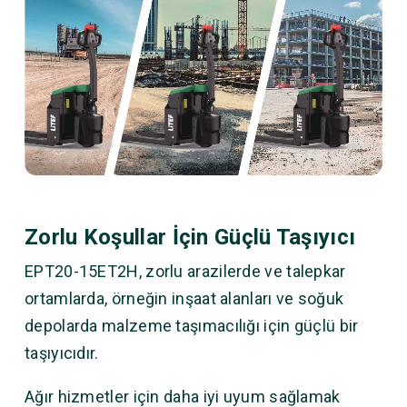
Zorlu Koşullar İçin Güçlü Taşıyıcı
EPT20-15ET2H, zorlu arazilerde ve talepkar
ortamlarda, örneğin inşaat alanları ve soğuk
depolarda malzeme taşımacılığı için güçlü bir
taşıyıcıdır.
Ağır hizmetler için daha iyi uyum sağlamak