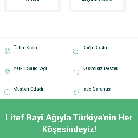
Üstün Kalite
Doğa Dostu
Yetkili Satıcı Ağı
Kesintisiz Destek
Müşteri Odaklı
İade Garantisi
Litef Bayi Ağıyla Türkiye'nin Her
Köşesindeyiz!