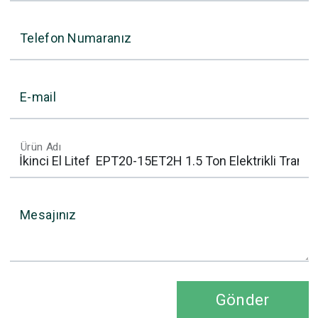
Telefon Numaranız
E-mail
Ürün Adı
Mesajınız
Gönder