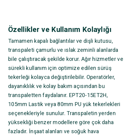
Özellikler ve Kullanım Kolaylığı
Tamamen kapalı bağlantılar ve dişli kutusu,
transpaleti çamurlu ve ıslak zeminli alanlarda
bile çalıştıracak şekilde korur. Ağır hizmetler ve
sürekli kullanım için optimize edilen sürüş
tekerleği kolayca değiştirilebilir. Operatörler,
dayanıklılık ve kolay bakım açısından bu
transpaletten faydalanır. EPT20-15ET2H,
105mm Lastik veya 80mm PU yük tekerlekleri
seçenekleriyle sunulur. Transpaletin yerden
yüksekliği benzer modellere göre çok daha
fazladır. İnşaat alanları ve soğuk hava