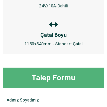
24V/10A-Dahili
Çatal Boyu
1150x540mm - Standart Çatal
Talep Formu
Adınız Soyadınız