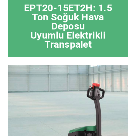
EPT20-15ET2H: 1.5
Ton Soğuk Hava
Deposu
Uyumlu Elektrikli
Transpalet