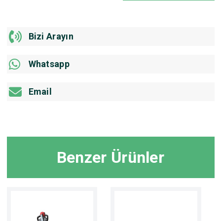
Bizi Arayın
Whatsapp
Email
Benzer Ürünler