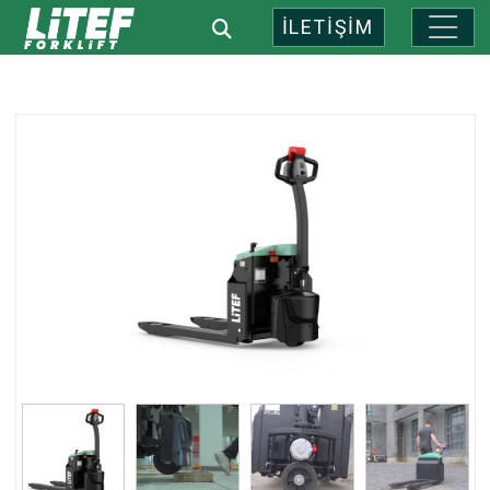
İLETİŞİM