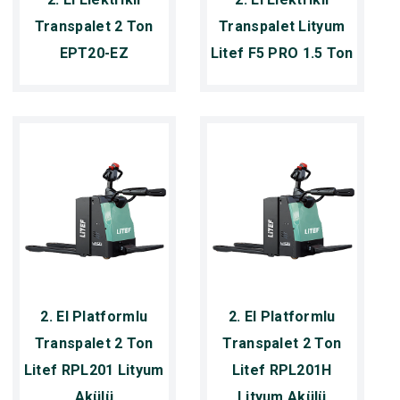
Transpalet 2 Ton
Transpalet Lityum
EPT20-EZ
Litef F5 PRO 1.5 Ton
2. El Platformlu
2. El Platformlu
Transpalet 2 Ton
Transpalet 2 Ton
Litef RPL201 Lityum
Litef RPL201H
Akülü
Lityum Akülü