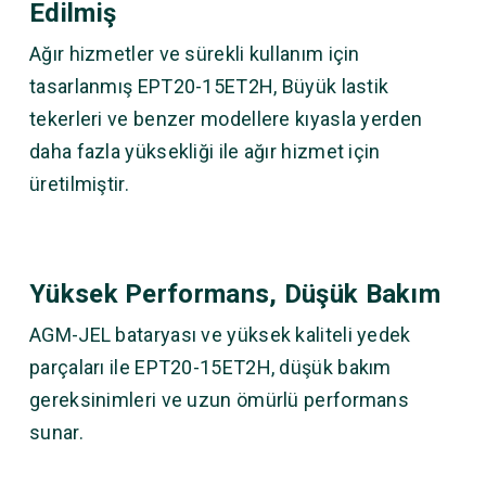
Edilmiş
Ağır hizmetler ve sürekli kullanım için
tasarlanmış EPT20-15ET2H, Büyük lastik
tekerleri ve benzer modellere kıyasla yerden
daha fazla yüksekliği ile ağır hizmet için
üretilmiştir.
Yüksek Performans, Düşük Bakım
AGM-JEL bataryası ve yüksek kaliteli yedek
parçaları ile EPT20-15ET2H, düşük bakım
gereksinimleri ve uzun ömürlü performans
sunar.