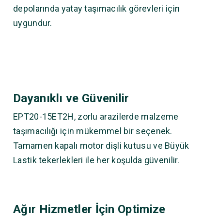
depolarında yatay taşımacılık görevleri için
uygundur.
Dayanıklı ve Güvenilir
EPT20-15ET2H, zorlu arazilerde malzeme
taşımacılığı için mükemmel bir seçenek.
Tamamen kapalı motor dişli kutusu ve Büyük
Lastik tekerlekleri ile her koşulda güvenilir.
Ağır Hizmetler İçin Optimize