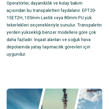
Operatörler, dayanıklılık ve kolay bakım
açısından bu transpaletten faydalanır. EPT20-
15ET2H, 105mm Lastik veya 80mm PU yük
tekerlekleri seçenekleriyle sunulur. Transpaletin
yerden yüksekliği benzer modellere göre çok
daha fazladır. İnşaat alanları ve soğuk hava
depolarında yatay taşımacılık görevleri için
uygundur.