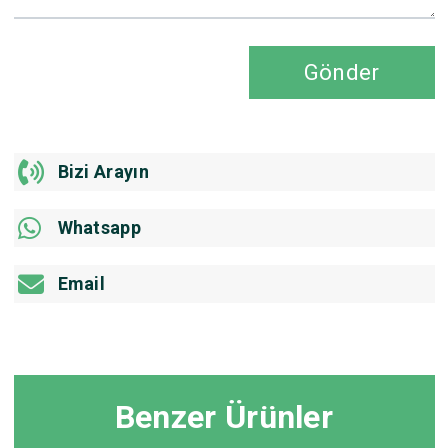
Gönder
Bizi Arayın
Whatsapp
Email
Benzer Ürünler