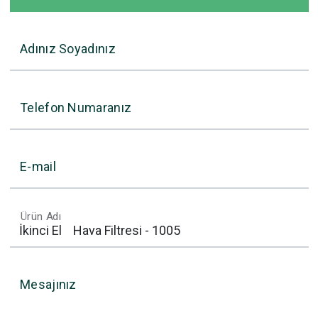
Adınız Soyadınız
Telefon Numaranız
E-mail
Ürün Adı
Mesajınız