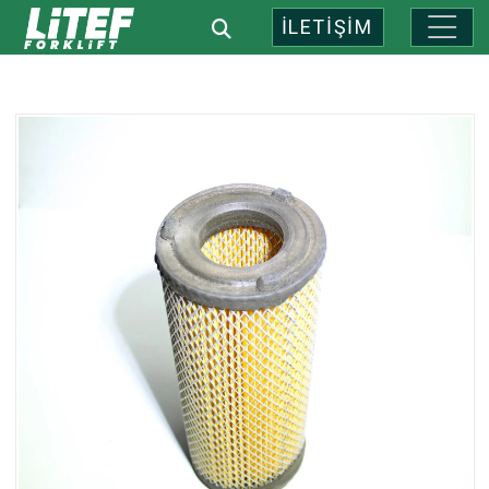
İLETİŞİM