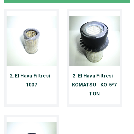
2. El Hava Filtresi -
2. El Hava Filtresi -
1007
KOMATSU - KO-5*7
TON