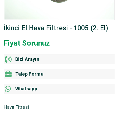
İkinci El Hava Filtresi - 1005 (2. El)
Fiyat Sorunuz
Bizi Arayın
Talep Formu
Whatsapp
Hava Fitresi