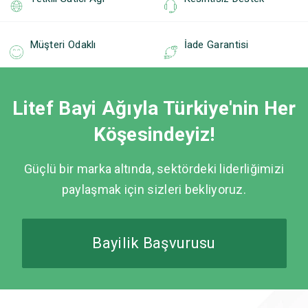
Müşteri Odaklı
İade Garantisi
Litef Bayi Ağıyla Türkiye'nin Her
Köşesindeyiz!
Güçlü bir marka altında, sektördeki liderliğimizi
paylaşmak için sizleri bekliyoruz.
Bayilik Başvurusu