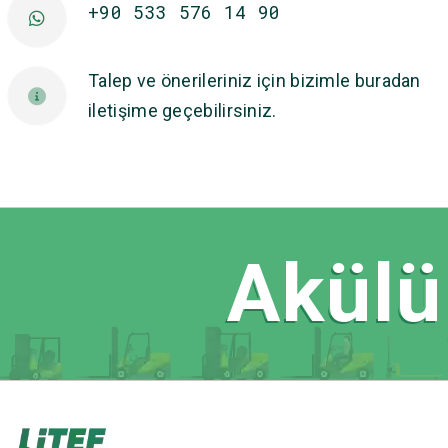
+90 533 576 14 90
Talep ve önerileriniz için bizimle buradan
iletişime geçebilirsiniz.
Akülü 