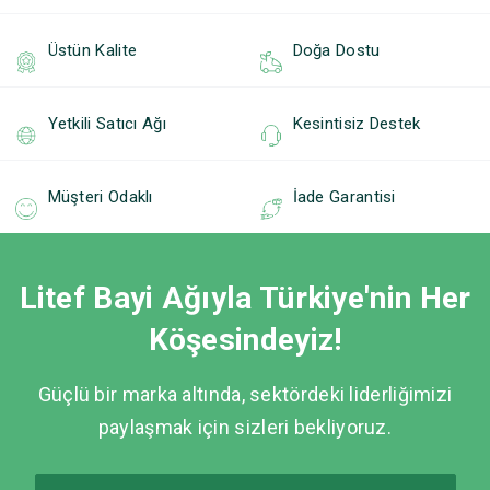
Üstün Kalite
Doğa Dostu
Yetkili Satıcı Ağı
Kesintisiz Destek
Müşteri Odaklı
İade Garantisi
Litef Bayi Ağıyla Türkiye'nin Her
Köşesindeyiz!
Güçlü bir marka altında, sektördeki liderliğimizi
paylaşmak için sizleri bekliyoruz.