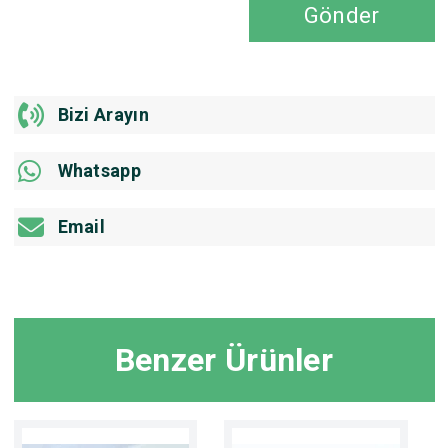
Gönder
Bizi Arayın
Whatsapp
Email
Benzer Ürünler