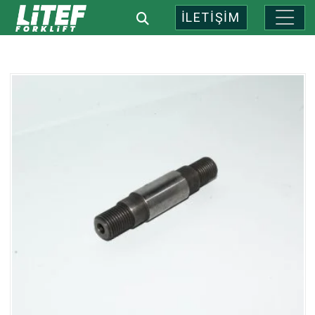
İLETİŞİM