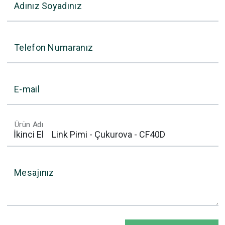
Adınız Soyadınız
Telefon Numaranız
E-mail
Ürün Adı
Mesajınız