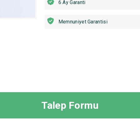
6 Ay Garanti
Memnuniyet Garantisi
Talep Formu