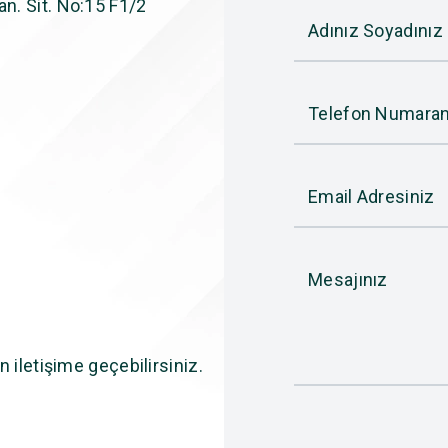
n. Sit. No:15 F1/2
Adınız Soyadınız
Telefon Numaran
Email Adresiniz
Mesajınız
n iletişime geçebilirsiniz.