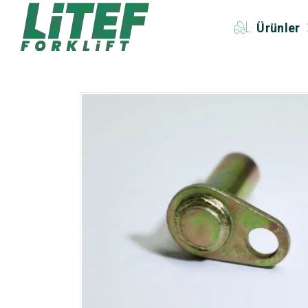
Ürünler