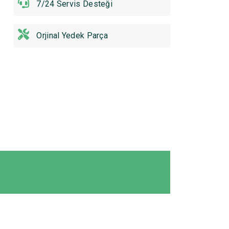
7/24 Servis Desteği
Orjinal Yedek Parça