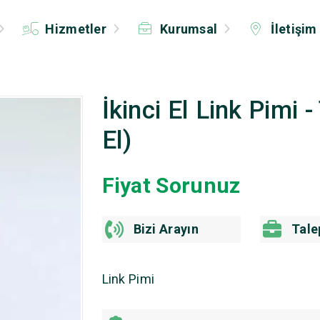
Hizmetler
Kurumsal
İletişim
İkinci El Link Pimi
El)
Fiyat Sorunuz
Bizi Arayın
Tale
Link Pimi