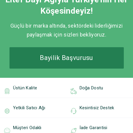
Köşesindeyiz!
Güçlü bir marka altında, sektördeki liderliğimizi
paylaşmak için sizleri bekliyoruz.
Bayilik Başvurusu
Üstün Kalite
Doğa Dostu
Yetkili Satıcı Ağı
Kesintisiz Destek
Müşteri Odaklı
İade Garantisi