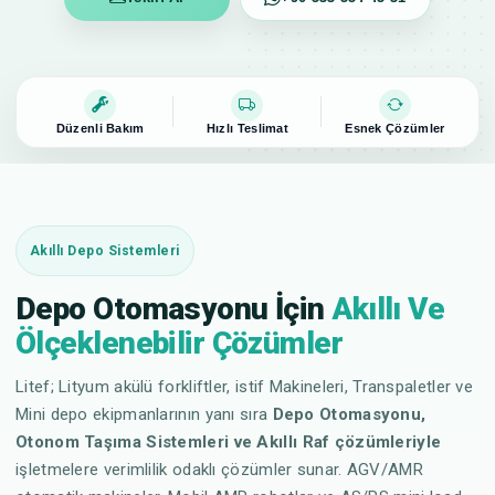
Düzenli Bakım
Hızlı Teslimat
Esnek Çözümler
Akıllı Depo Sistemleri
Depo Otomasyonu İçin
Akıllı Ve
Ölçeklenebilir Çözümler
Litef; Lityum akülü forkliftler, istif Makineleri, Transpaletler ve
Mini depo ekipmanlarının yanı sıra
Depo Otomasyonu,
Otonom Taşıma Sistemleri ve Akıllı Raf çözümleriyle
işletmelere verimlilik odaklı çözümler sunar. AGV/AMR