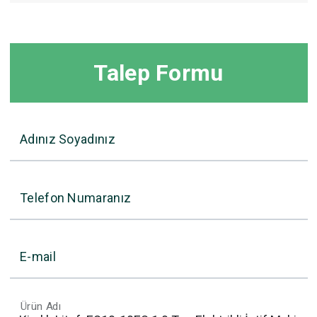
Talep Formu
Adınız Soyadınız
Telefon Numaranız
E-mail
Ürün Adı