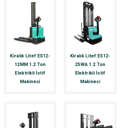
Kiralık Litef ES12-
Kiralık Litef ES12-
12MM 1.2 Ton
25WA 1.2 Ton
Elektrikli İstif
Elektrikli İstif
Makinesi
Makinesi