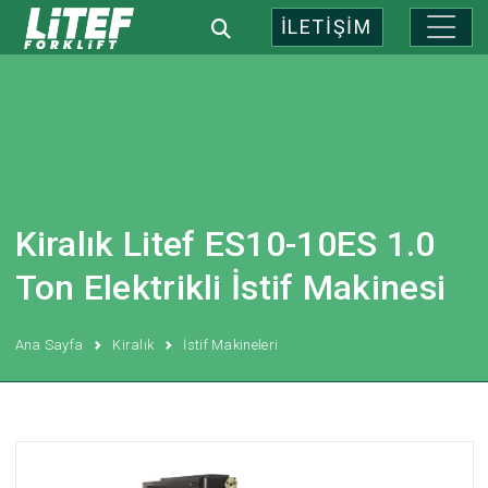
İLETİŞİM
Kiralık Litef ES10-10ES 1.0
Ton Elektrikli İstif Makinesi
Ana Sayfa
Kiralık
İstif Makineleri