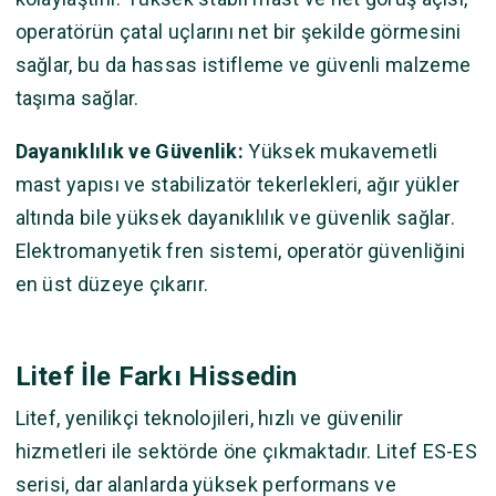
operatörün çatal uçlarını net bir şekilde görmesini
sağlar, bu da hassas istifleme ve güvenli malzeme
taşıma sağlar.
Dayanıklılık ve Güvenlik:
Yüksek mukavemetli
mast yapısı ve stabilizatör tekerlekleri, ağır yükler
altında bile yüksek dayanıklılık ve güvenlik sağlar.
Elektromanyetik fren sistemi, operatör güvenliğini
en üst düzeye çıkarır.
Litef İle Farkı Hissedin
Litef, yenilikçi teknolojileri, hızlı ve güvenilir
hizmetleri ile sektörde öne çıkmaktadır. Litef ES-ES
serisi, dar alanlarda yüksek performans ve