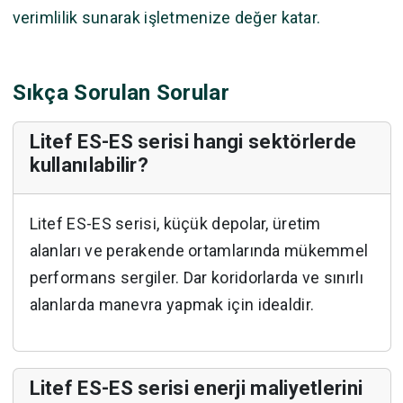
verimlilik sunarak işletmenize değer katar.
Sıkça Sorulan Sorular
Litef ES-ES serisi hangi sektörlerde
kullanılabilir?
Litef ES-ES serisi, küçük depolar, üretim
alanları ve perakende ortamlarında mükemmel
performans sergiler. Dar koridorlarda ve sınırlı
alanlarda manevra yapmak için idealdir.
Litef ES-ES serisi enerji maliyetlerini