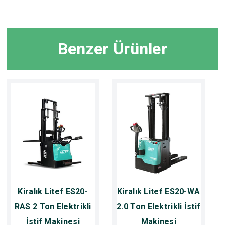
Benzer Ürünler
Kiralık Litef ES20-
Kiralık Litef ES20-WA
RAS 2 Ton Elektrikli
2.0 Ton Elektrikli İstif
İstif Makinesi
Makinesi