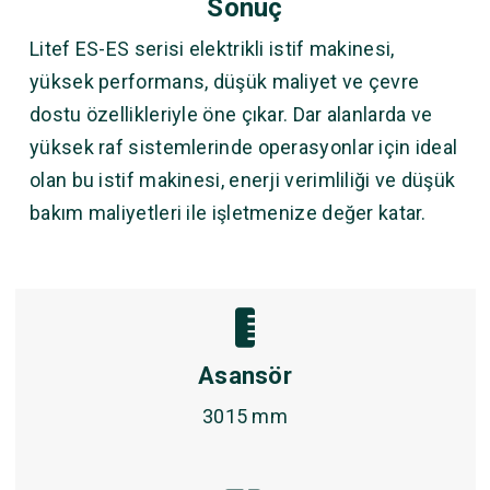
Sonuç
Litef ES-ES serisi elektrikli istif makinesi,
yüksek performans, düşük maliyet ve çevre
dostu özellikleriyle öne çıkar. Dar alanlarda ve
yüksek raf sistemlerinde operasyonlar için ideal
olan bu istif makinesi, enerji verimliliği ve düşük
bakım maliyetleri ile işletmenize değer katar.
Asansör
3015 mm