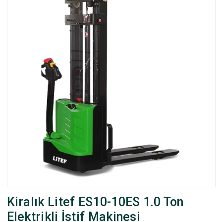
Kiralık Litef ES10-10ES 1.0 Ton
Elektrikli İstif Makinesi