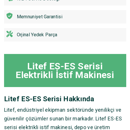
Memnuniyet Garantisi
Orjinal Yedek Parça
Litef ES-ES Serisi
Elektrikli İstif Makinesi
Litef ES-ES Serisi Hakkında
Litef, endüstriyel ekipman sektöründe yenilikçi ve
güvenilir çözümler sunan bir markadır. Litef ES-ES
serisi elektrikli istif makinesi, depo ve üretim