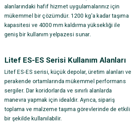
alanlarındaki hafif hizmet uygulamalarınız için
mükemmel bir çözümdür. 1200 kg'a kadar taşıma
kapasitesi ve 4000 mm kaldırma yüksekliği ile
geniş bir kullanım yelpazesi sunar.
Litef ES-ES Serisi Kullanım Alanları
Litef ES-ES serisi, küçük depolar, üretim alanları ve
perakende ortamlarında mükemmel performans
sergiler. Dar koridorlarda ve sınırlı alanlarda
manevra yapmak için idealdir. Ayrıca, sipariş
toplama ve malzeme taşıma görevlerinde de etkili
bir şekilde kullanılabilir.