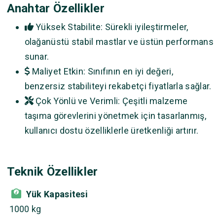
Anahtar Özellikler
Yüksek Stabilite: Sürekli iyileştirmeler,
olağanüstü stabil mastlar ve üstün performans
sunar.
Maliyet Etkin: Sınıfının en iyi değeri,
benzersiz stabiliteyi rekabetçi fiyatlarla sağlar.
Çok Yönlü ve Verimli: Çeşitli malzeme
taşıma görevlerini yönetmek için tasarlanmış,
kullanıcı dostu özelliklerle üretkenliği artırır.
Teknik Özellikler
Yük Kapasitesi
1000 kg