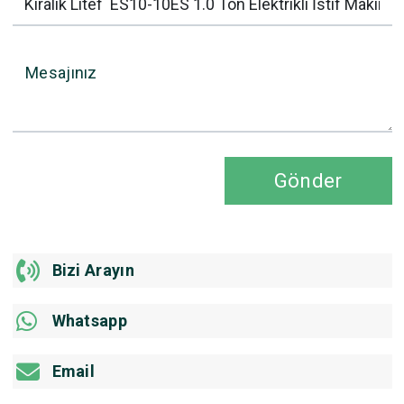
Mesajınız
Gönder
Bizi Arayın
Whatsapp
Email