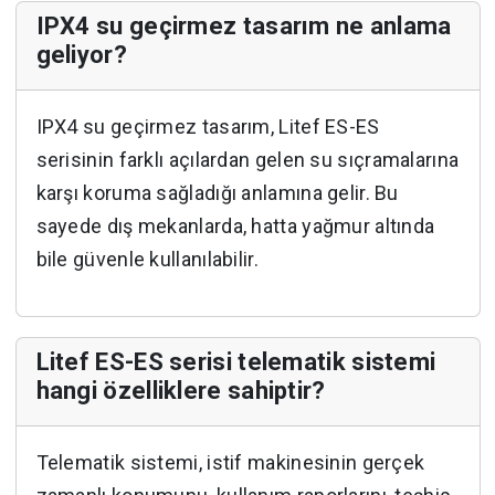
IPX4 su geçirmez tasarım ne anlama
geliyor?
IPX4 su geçirmez tasarım, Litef ES-ES
serisinin farklı açılardan gelen su sıçramalarına
karşı koruma sağladığı anlamına gelir. Bu
sayede dış mekanlarda, hatta yağmur altında
bile güvenle kullanılabilir.
Litef ES-ES serisi telematik sistemi
hangi özelliklere sahiptir?
Telematik sistemi, istif makinesinin gerçek