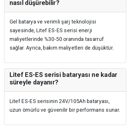
nasıl düşürebilir?
Gel batarya ve verimli şarj teknolojisi
sayesinde, Litef ES-ES serisi enerji
maliyetlerinde %30-50 oranında tasarruf
sağlar. Ayrıca, bakım maliyetleri de düşüktür.
Litef ES-ES serisi bataryası ne kadar
süreyle dayanır?
Litef ES-ES serisinin 24V/105Ah bataryası,
uzun ömürlü ve güvenilir bir performans sunar.