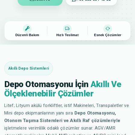
Düzenli Bakım
Hızlı Teslimat
Esnek Çözümler
Akıllı Depo Sistemleri
Depo Otomasyonu İçin
Akıllı Ve
Ölçeklenebilir Çözümler
Litef; Lityum akülü forkliftler, istif Makineleri, Transpaletler ve
Mini depo ekipmanlarının yanı sıra
Depo Otomasyonu,
Otonom Taşıma Sistemleri ve Akıllı Raf çözümleriyle
işletmelere verimlilik odaklı çözümler sunar. AGV/AMR