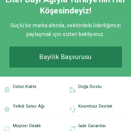
Köşesindeyiz!
Güçlü bir marka altında, sektördeki liderliğimizi
paylaşmak için sizleri bekliyoruz.
Bayilik Başvurusu
Üstün Kalite
Doğa Dostu
Yetkili Satıcı Ağı
Kesintisiz Destek
Müşteri Odaklı
İade Garantisi