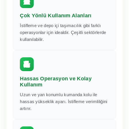
Çok Yönlü Kullanım Alanları
İstifleme ve depo içi taşımacılık gibi farklı
operasyonlar için idealdir. Çeşitli sektörlerde
kullanılabilir.
Hassas Operasyon ve Kolay
Kullanım
Uzun ve yan konumlu kumanda kolu ile
hassas yükseklik ayarı. İstifleme verimliliğini
artırır.