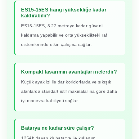
ES15-15ES hangi yüksekliğe kadar
kaldırabilir?
ES15-15ES, 3.22 metreye kadar güvenli
kaldırma yapabilir ve orta yükseklikteki raf
sistemlerinde etkin çalışma sağlar.
Kompakt tasarımın avantajları nelerdir?
Küçük ayak izi ile dar koridorlarda ve sıkışık
alanlarda standart istif makinalarına göre daha
iyi manevra kabiliyeti sağlar.
Batarya ne kadar süre çalışır?
125Ah dayanıklı batarya ile kullanım