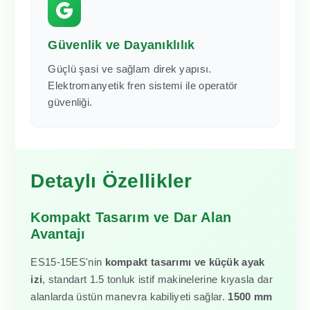
Güvenlik ve Dayanıklılık
Güçlü şasi ve sağlam direk yapısı.
Elektromanyetik fren sistemi ile operatör
güvenliği.
Detaylı Özellikler
Kompakt Tasarım ve Dar Alan
Avantajı
ES15-15ES'nin
kompakt tasarımı ve küçük ayak
izi
, standart 1.5 tonluk istif makinelerine kıyasla dar
alanlarda üstün manevra kabiliyeti sağlar.
1500 mm