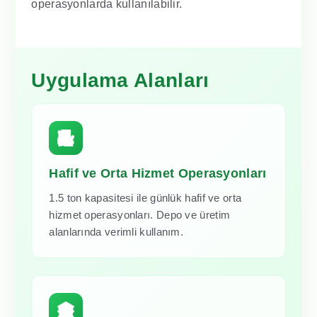
operasyonlarda kullanılabilir.
Uygulama Alanları
Hafif ve Orta Hizmet Operasyonları
1.5 ton kapasitesi ile günlük hafif ve orta
hizmet operasyonları. Depo ve üretim
alanlarında verimli kullanım.