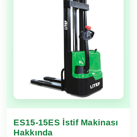
ES15-15ES İstif Makinası
Hakkında