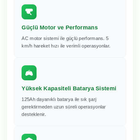
Güçlü Motor ve Performans
AC motor sistemi ile güçlü performans. 5
km/h hareket hızı ile verimli operasyonlar.
Yüksek Kapasiteli Batarya Sistemi
125Ah dayanıklı batarya ile sık şarj
gerektirmeden uzun süreli operasyonlar
desteklenir.