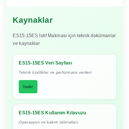
Kaynaklar
ES15-15ES İstif Makinası için teknik dokümanlar
ve kaynaklar
ES15-15ES Veri Sayfası
Teknik özellikler ve performans verileri
İndir
ES15-15ES Kullanım Kılavuzu
Operasyon ve bakım talimatları