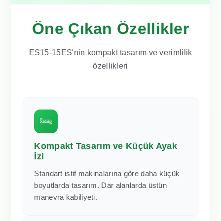
Öne Çıkan Özellikler
ES15-15ES'nin kompakt tasarım ve verimlilik
özellikleri
Kompakt Tasarım ve Küçük Ayak
İzi
Standart istif makinalarına göre daha küçük
boyutlarda tasarım. Dar alanlarda üstün
manevra kabiliyeti.