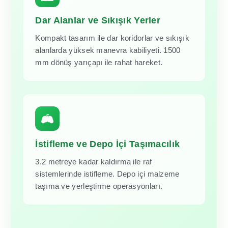
Dar Alanlar ve Sıkışık Yerler
Kompakt tasarım ile dar koridorlar ve sıkışık
alanlarda yüksek manevra kabiliyeti. 1500
mm dönüş yarıçapı ile rahat hareket.
İstifleme ve Depo İçi Taşımacılık
3.2 metreye kadar kaldırma ile raf
sistemlerinde istifleme. Depo içi malzeme
taşıma ve yerleştirme operasyonları.