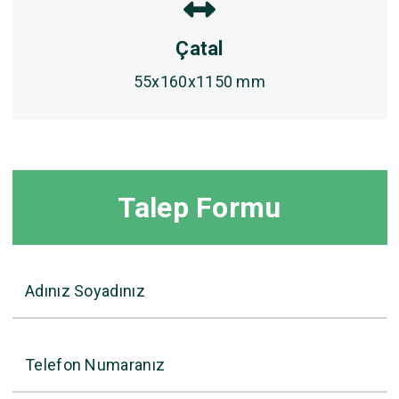
Çatal
55x160x1150 mm
Talep Formu
Adınız Soyadınız
Telefon Numaranız