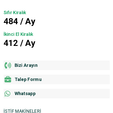
Sıfır Kiralık
484
/ Ay
İkinci El Kiralık
412
/ Ay
Bizi Arayın
Talep Formu
Whatsapp
İSTİF MAKİNELERİ