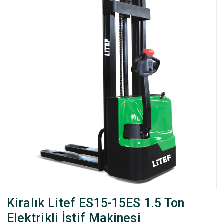
Kiralık Litef ES15-15ES 1.5 Ton
Elektrikli İstif Makinesi