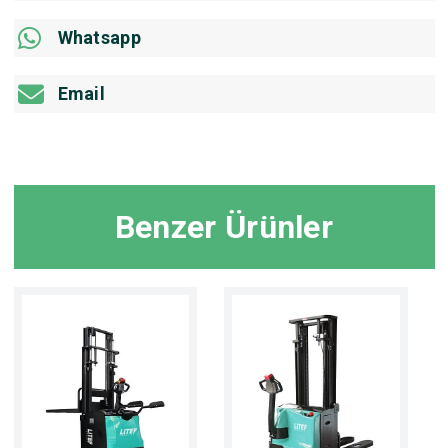
Whatsapp
Email
Benzer Ürünler