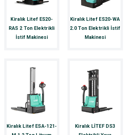
Kiralık Litef ES20-
Kiralık Litef ES20-WA
RAS 2 Ton Elektrikli
2.0 Ton Elektrikli İstif
İstif Makinesi
Makinesi
Kiralık Litef ESA-121-
Kiralık LİTEF DS3