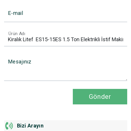
E-mail
Ürün Adı
Mesajınız
Gönder
Bizi Arayın