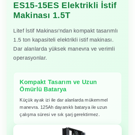
ES15-15ES Elektrikli İstif
Makinası 1.5T
Litef İstif Makinası'ndan kompakt tasarımlı
1.5 ton kapasiteli elektrikli istif makinası.
Dar alanlarda yüksek manevra ve verimli
operasyonlar.
Kompakt Tasarım ve Uzun
Ömürlü Batarya
Küçük ayak izi ile dar alanlarda mükemmel
manevra. 125Ah dayanıklı batarya ile uzun
çalışma süresi ve sık şarj gerektirmez.