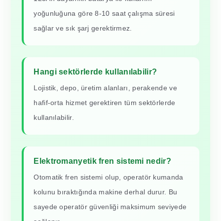
yoğunluğuna göre 8-10 saat çalışma süresi
sağlar ve sık şarj gerektirmez.
Hangi sektörlerde kullanılabilir?
Lojistik, depo, üretim alanları, perakende ve
hafif-orta hizmet gerektiren tüm sektörlerde
kullanılabilir.
Elektromanyetik fren sistemi nedir?
Otomatik fren sistemi olup, operatör kumanda
kolunu bıraktığında makine derhal durur. Bu
sayede operatör güvenliği maksimum seviyede