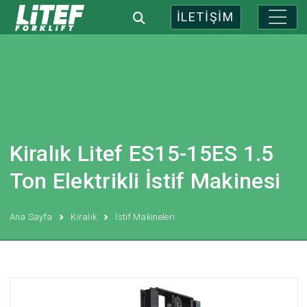
İLETİŞİM
Kiralık Litef ES15-15ES 1.5
Ton Elektrikli İstif Makinesi
Ana Sayfa
Kiralık
İstif Makineleri