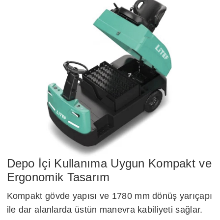
Depo İçi Kullanıma Uygun Kompakt ve
Ergonomik Tasarım
Kompakt gövde yapısı ve 1780 mm dönüş yarıçapı
ile dar alanlarda üstün manevra kabiliyeti sağlar.