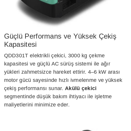
Güçlü Performans ve Yüksek Çekiş
Kapasitesi
QDD301T elektrikli çekici, 3000 kg çekme
kapasitesi ve güçlü AC sürüş sistemi ile ağır
yükleri zahmetsizce hareket ettirir. 4–6 kW arası
motor gücü sayesinde hızlı ivmelenme ve yüksek
çekiş performansı sunar.
Akülü çekici
segmentinde düşük bakım ihtiyacı ile işletme
maliyetlerini minimize eder.