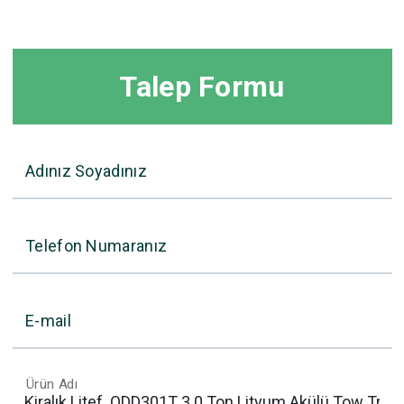
Talep Formu
Adınız Soyadınız
Telefon Numaranız
E-mail
Ürün Adı