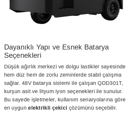
Dayanıklı Yapı ve Esnek Batarya
Seçenekleri
Düşük ağırlık merkezi ve dolgu lastikler sayesinde
hem düz hem de zorlu zeminlerde stabil çalışma
sağlar. 48V batarya sistemi ile çalışan QDD301T,
kurşun asit ve lityum iyon seçenekleri ile sunulur.
Bu sayede işletmeler, kullanım senaryolarına göre
en uygun
elektrikli çekici
çözümünü seçebilir.