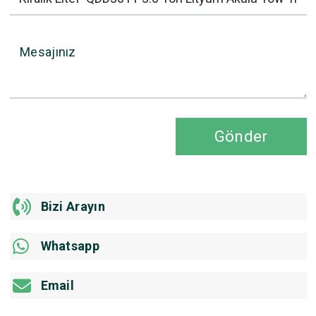
Mesajınız
Gönder
Bizi Arayın
Whatsapp
Email