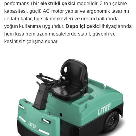
performanslı bir
elektrikli çekici
modelidir. 3 ton çekme
kapasitesi, güçlü AC motor yapısı ve ergonomik tasarımı
ile fabrikalar, lojistik merkezleri ve üretim hatlarında
yoğun kullanıma uygundur.
Depo içi çekici
ihtiyaçlarında
hem kısa hem uzun mesafelerde stabil, güvenli ve
kesintisiz çalışma sunar.