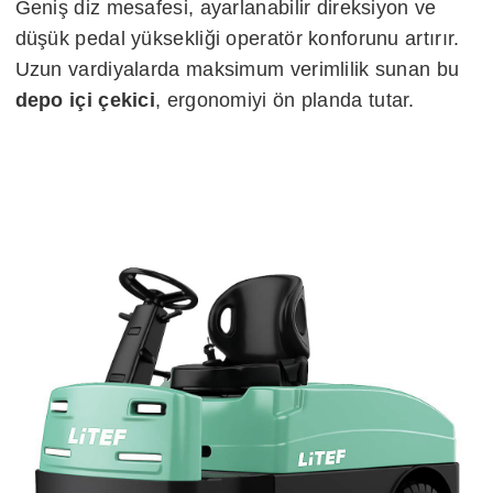
Geniş diz mesafesi, ayarlanabilir direksiyon ve
düşük pedal yüksekliği operatör konforunu artırır.
Uzun vardiyalarda maksimum verimlilik sunan bu
depo içi çekici
, ergonomiyi ön planda tutar.