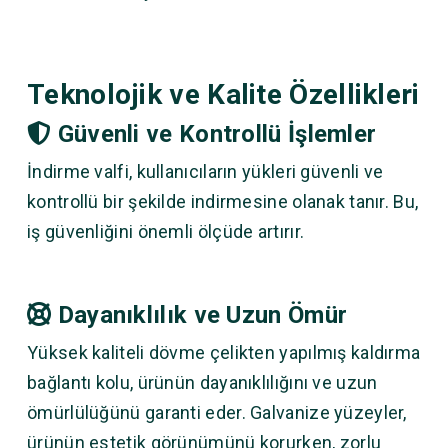
Teknolojik ve Kalite Özellikleri
Güvenli ve Kontrollü İşlemler
İndirme valfi, kullanıcıların yükleri güvenli ve
kontrollü bir şekilde indirmesine olanak tanır. Bu,
iş güvenliğini önemli ölçüde artırır.
Dayanıklılık ve Uzun Ömür
Yüksek kaliteli dövme çelikten yapılmış kaldırma
bağlantı kolu, ürünün dayanıklılığını ve uzun
ömürlülüğünü garanti eder. Galvanize yüzeyler,
ürünün estetik görünümünü korurken, zorlu