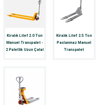
Kiralık Litef 2.0 Ton
Kiralık Litef 2.5 Ton
Manuel Transpalet -
Paslanmaz Manuel
2 Paletlik Uzun Çatal
Transpalet