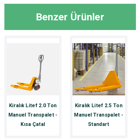
Benzer Ürünler
Kiralık Litef 2.0 Ton
Kiralık Litef 2.5 Ton
Manuel Transpalet -
Manuel Transpalet -
Kısa Çatal
Standart