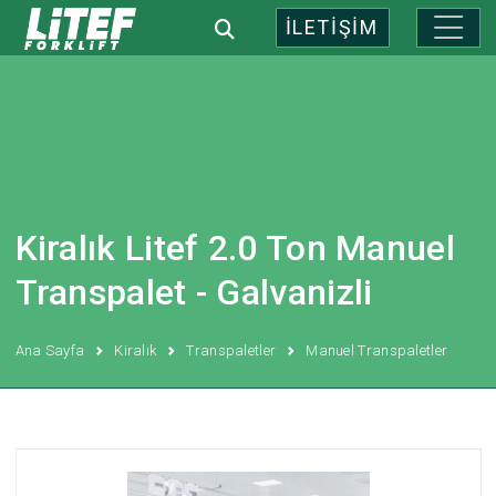
İLETİŞİM
Kiralık Litef 2.0 Ton Manuel
Transpalet - Galvanizli
Ana Sayfa
Kiralık
Transpaletler
Manuel Transpaletler