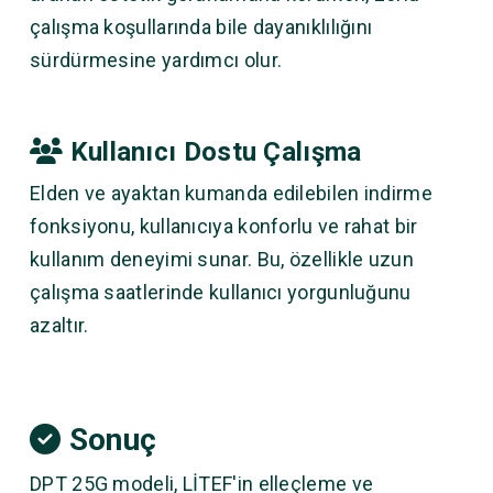
çalışma koşullarında bile dayanıklılığını
sürdürmesine yardımcı olur.
Kullanıcı Dostu Çalışma
Elden ve ayaktan kumanda edilebilen indirme
fonksiyonu, kullanıcıya konforlu ve rahat bir
kullanım deneyimi sunar. Bu, özellikle uzun
çalışma saatlerinde kullanıcı yorgunluğunu
azaltır.
Sonuç
DPT 25G modeli, LİTEF'in elleçleme ve