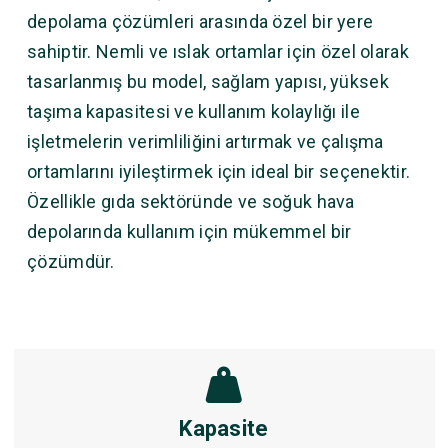
depolama çözümleri arasında özel bir yere
sahiptir. Nemli ve ıslak ortamlar için özel olarak
tasarlanmış bu model, sağlam yapısı, yüksek
taşıma kapasitesi ve kullanım kolaylığı ile
işletmelerin verimliliğini artırmak ve çalışma
ortamlarını iyileştirmek için ideal bir seçenektir.
Özellikle gıda sektöründe ve soğuk hava
depolarında kullanım için mükemmel bir
çözümdür.
Kapasite