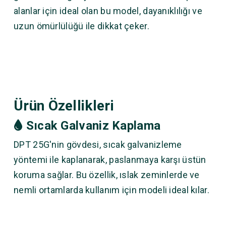
alanlar için ideal olan bu model, dayanıklılığı ve
uzun ömürlülüğü ile dikkat çeker.
Ürün Özellikleri
Sıcak Galvaniz Kaplama
DPT 25G'nin gövdesi, sıcak galvanizleme
yöntemi ile kaplanarak, paslanmaya karşı üstün
koruma sağlar. Bu özellik, ıslak zeminlerde ve
nemli ortamlarda kullanım için modeli ideal kılar.