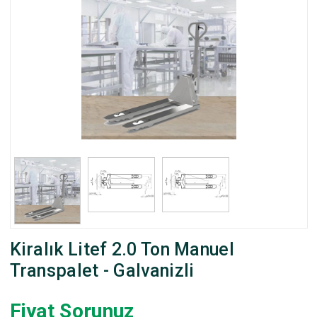
Kiralık Litef 2.0 Ton Manuel
Transpalet - Galvanizli
Fiyat Sorunuz