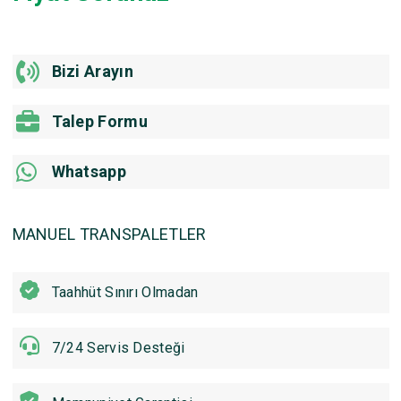
Bizi Arayın
Talep Formu
Whatsapp
MANUEL TRANSPALETLER
Taahhüt Sınırı Olmadan
7/24 Servis Desteği