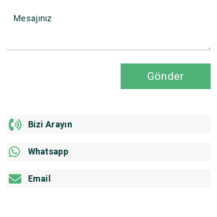
Mesajınız
Gönder
Bizi Arayın
Whatsapp
Email