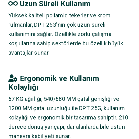
Uzun Süreli Kullanım
Yüksek kaliteli poliamid tekerler ve krom
rulmanlar, DPT 25G'nin çok uzun süreli
kullanımını sağlar. Özellikle zorlu çalışma
koşullarına sahip sektörlerde bu özellik büyük
avantajlar sunar.
Ergonomik ve Kullanım
Kolaylığı
67 KG ağırlığı, 540/680 MM çatal genişliği ve
1200 MM çatal uzunluğu ile DPT 25G, kullanım
kolaylığı ve ergonomik bir tasarıma sahiptir. 210
derece dönüş yarıçapı, dar alanlarda bile üstün
manevra kabiliyeti sunar.