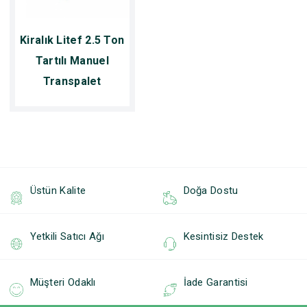
Kiralık Litef 2.5 Ton
Tartılı Manuel
Transpalet
Üstün Kalite
Doğa Dostu
Yetkili Satıcı Ağı
Kesintisiz Destek
Müşteri Odaklı
İade Garantisi