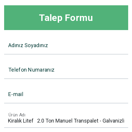
Talep Formu
Adınız Soyadınız
Telefon Numaranız
E-mail
Ürün Adı