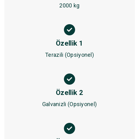
2000 kg
Özellik 1
Terazili (Opsiyonel)
Özellik 2
Galvanizli (Opsiyonel)