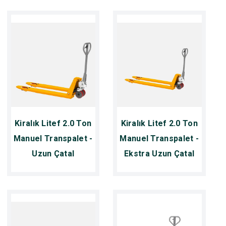
Kiralık Litef 2.0 Ton
Kiralık Litef 2.0 Ton
Manuel Transpalet -
Manuel Transpalet -
Uzun Çatal
Ekstra Uzun Çatal