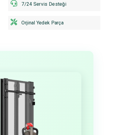
7/24 Servis Desteği
Orjinal Yedek Parça