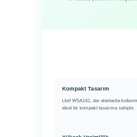
Kompakt Tasarım
Litef WSA161, dar alanlarda kullanım
ideal bir kompakt tasarıma sahiptir.