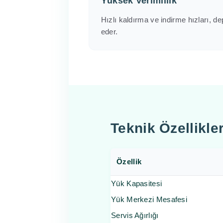
Yüksek Verimlilik
Hızlı kaldırma ve indirme hızları, de
eder.
Teknik Özellikle
Özellik
Yük Kapasitesi
Yük Merkezi Mesafesi
Servis Ağırlığı