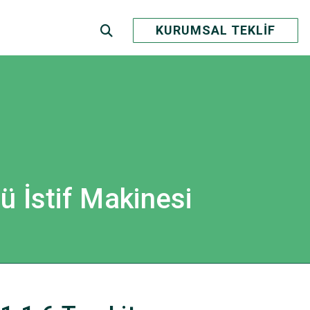
KURUMSAL TEKLİF
ü İstif Makinesi