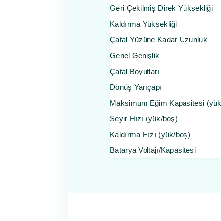
Geri Çekilmiş Direk Yüksekliği
Kaldırma Yüksekliği
Çatal Yüzüne Kadar Uzunluk
Genel Genişlik
Çatal Boyutları
Dönüş Yarıçapı
Maksimum Eğim Kapasitesi (yük
Seyir Hızı (yük/boş)
Kaldırma Hızı (yük/boş)
Batarya Voltajı/Kapasitesi