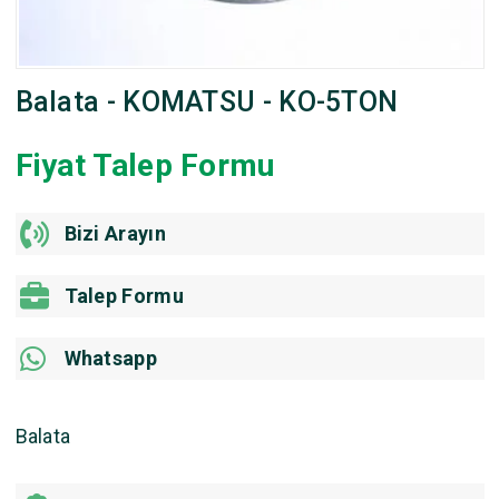
Balata - KOMATSU - KO-5TON
Fiyat Talep Formu
Bizi Arayın
Talep Formu
Whatsapp
Balata