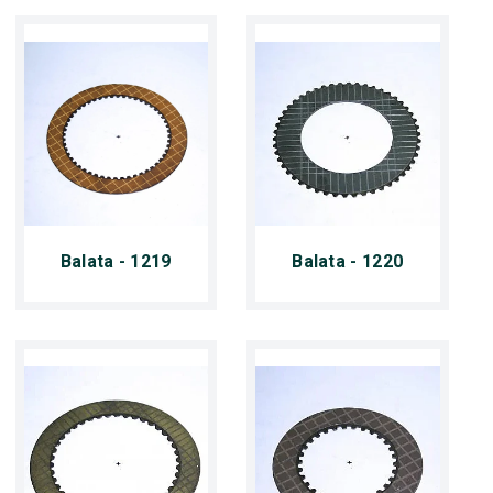
Balata - 1219
Balata - 1220