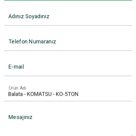
Adınız Soyadınız
Telefon Numaranız
E-mail
Ürün Adı
Mesajınız