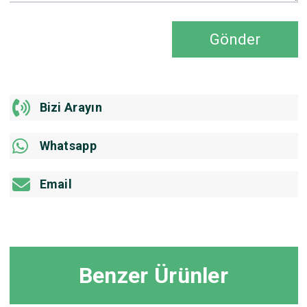
Gönder
Bizi Arayın
Whatsapp
Email
Benzer Ürünler