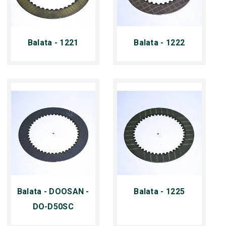
Balata - 1221
Balata - 1222
Balata - DOOSAN -
Balata - 1225
DO-D50SC