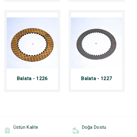
Balata - 1226
Balata - 1227
Üstün Kalite
Doğa Dostu