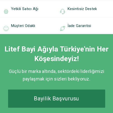
Yetkili Satıcı Ağı
Kesintisiz Destek
Müşteri Odaklı
İade Garantisi
Litef Bayi Ağıyla Türkiye'nin Her
Köşesindeyiz!
Güçlü bir marka altında, sektördeki liderliğimizi
paylaşmak için sizleri bekliyoruz.
Bayilik Başvurusu