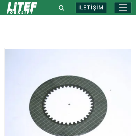
İLETİŞİM