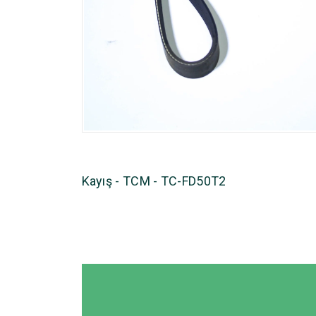
Kayış - TCM - TC-FD50T2