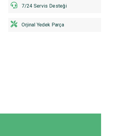
7/24 Servis Desteği
Orjinal Yedek Parça