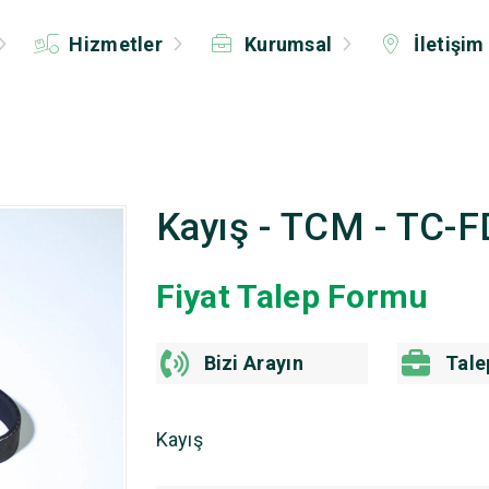
Hizmetler
Kurumsal
İletişim
Kayış - TCM - TC-
Fiyat Talep Formu
Bizi Arayın
Tale
Kayış