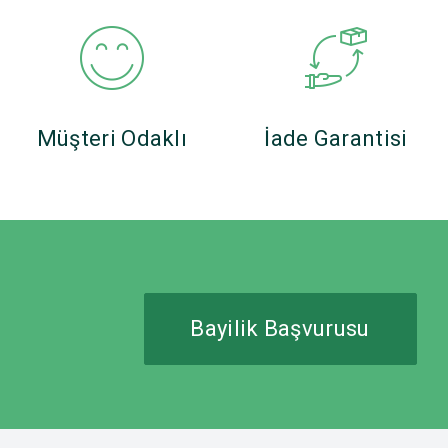
Müşteri Odaklı
İade Garantisi
Bayilik Başvurusu