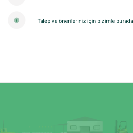
Talep ve önerileriniz için bizimle burada