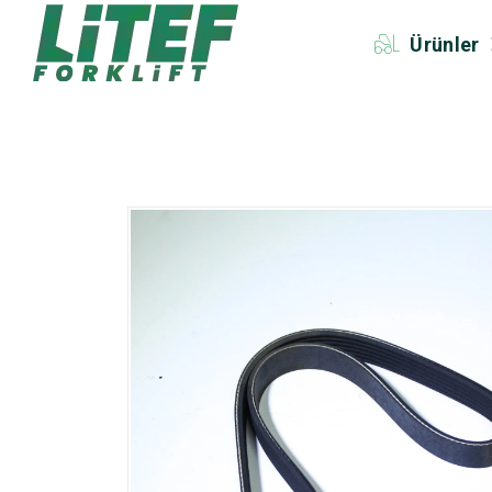
Ürünler