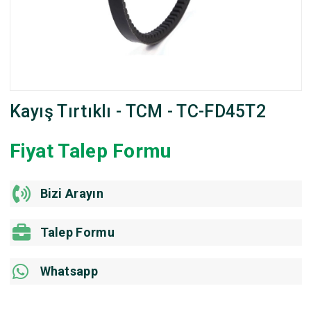
Kayış Tırtıklı - TCM - TC-FD45T2
Fiyat Talep Formu
Bizi Arayın
Talep Formu
Whatsapp