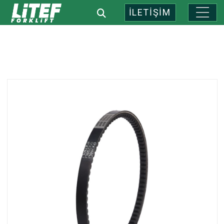
İLETİŞİM