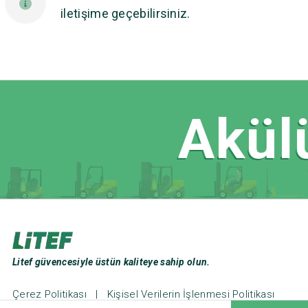
iletişime geçebilirsiniz.
Akülü
Litef güvencesiyle üstün kaliteye sahip olun.
Çerez Politikası
|
Kişisel Verilerin İşlenmesi Politikası