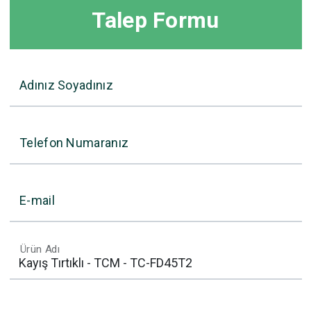
Talep Formu
Adınız Soyadınız
Telefon Numaranız
E-mail
Ürün Adı