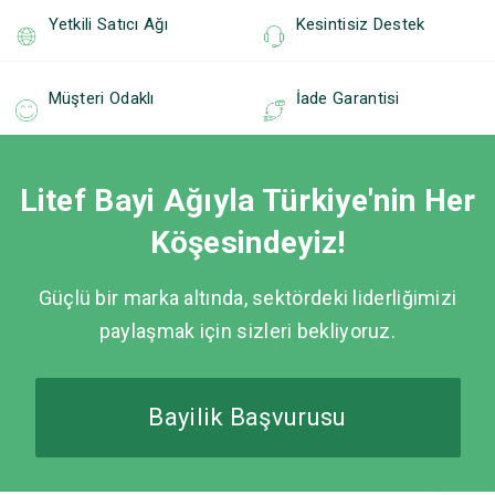
Yetkili Satıcı Ağı
Kesintisiz Destek
Müşteri Odaklı
İade Garantisi
Litef Bayi Ağıyla Türkiye'nin Her
Köşesindeyiz!
Güçlü bir marka altında, sektördeki liderliğimizi
paylaşmak için sizleri bekliyoruz.
Bayilik Başvurusu