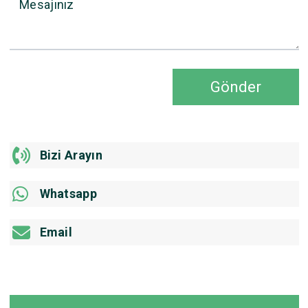
Mesajınız
Gönder
Bizi Arayın
Whatsapp
Email