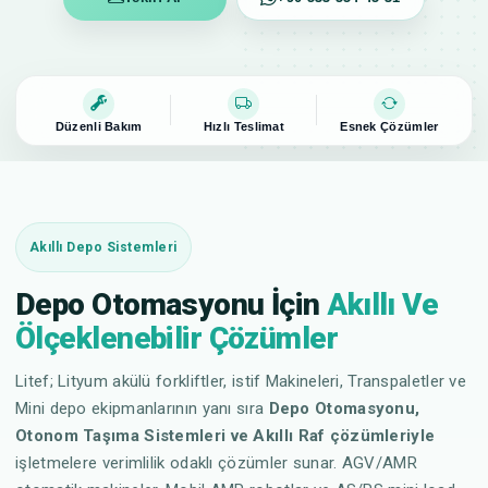
Düzenli Bakım
Hızlı Teslimat
Esnek Çözümler
Akıllı Depo Sistemleri
Depo Otomasyonu İçin
Akıllı Ve
Ölçeklenebilir Çözümler
Litef; Lityum akülü forkliftler, istif Makineleri, Transpaletler ve
Mini depo ekipmanlarının yanı sıra
Depo Otomasyonu,
Otonom Taşıma Sistemleri ve Akıllı Raf çözümleriyle
işletmelere verimlilik odaklı çözümler sunar. AGV/AMR