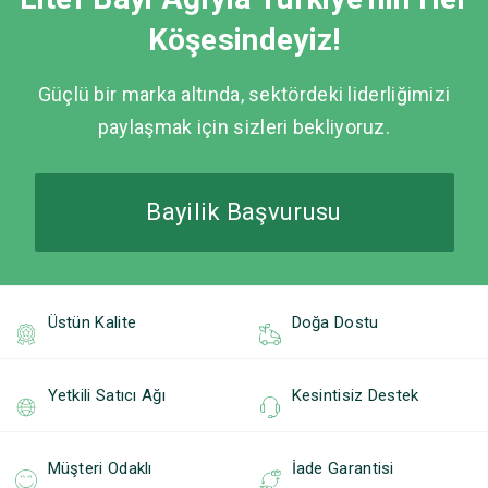
Köşesindeyiz!
Güçlü bir marka altında, sektördeki liderliğimizi
paylaşmak için sizleri bekliyoruz.
Bayilik Başvurusu
Üstün Kalite
Doğa Dostu
Yetkili Satıcı Ağı
Kesintisiz Destek
Müşteri Odaklı
İade Garantisi