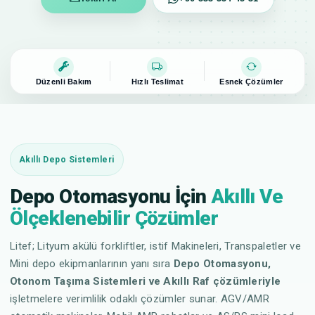
Düzenli Bakım
Hızlı Teslimat
Esnek Çözümler
Akıllı Depo Sistemleri
Depo Otomasyonu İçin
Akıllı Ve
Ölçeklenebilir Çözümler
Litef; Lityum akülü forkliftler, istif Makineleri, Transpaletler ve
Mini depo ekipmanlarının yanı sıra
Depo Otomasyonu,
Otonom Taşıma Sistemleri ve Akıllı Raf çözümleriyle
işletmelere verimlilik odaklı çözümler sunar. AGV/AMR