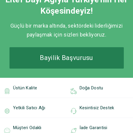
Köşesindeyiz!
Güçlü bir marka altında, sektördeki liderliğimizi
paylaşmak için sizleri bekliyoruz.
Bayilik Başvurusu
Üstün Kalite
Doğa Dostu
Yetkili Satıcı Ağı
Kesintisiz Destek
Müşteri Odaklı
İade Garantisi