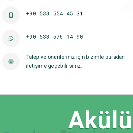
+90 533 554 45 31
+90 533 576 14 90
Talep ve önerileriniz için bizimle buradan
iletişime geçebilirsiniz.
Akülü 