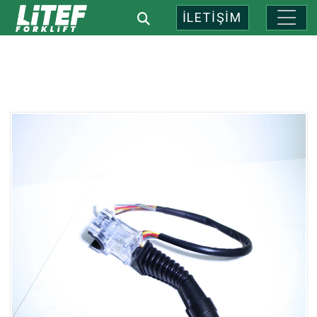
İLETİŞİM