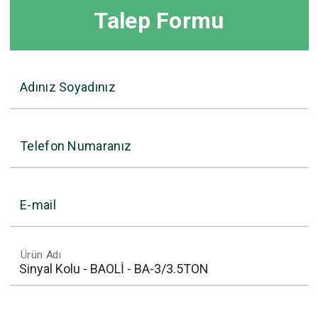
Talep Formu
Adınız Soyadınız
Telefon Numaranız
E-mail
Ürün Adı