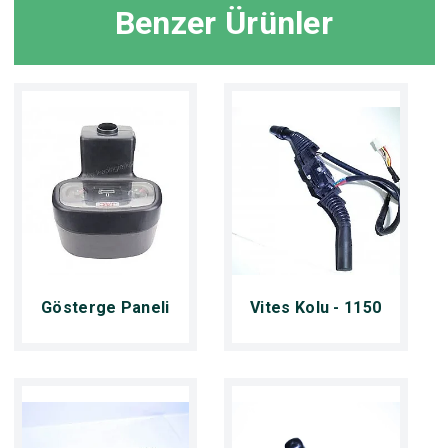
Benzer Ürünler
Gösterge Paneli
Vites Kolu - 1150