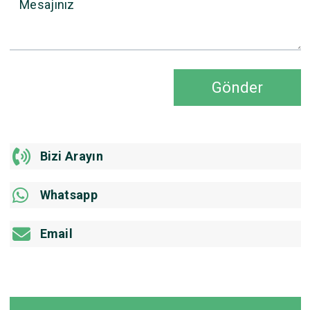
Mesajınız
Gönder
Bizi Arayın
Whatsapp
Email