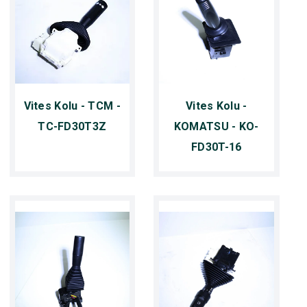
Vites Kolu - TCM -
Vites Kolu -
TC-FD30T3Z
KOMATSU - KO-
FD30T-16