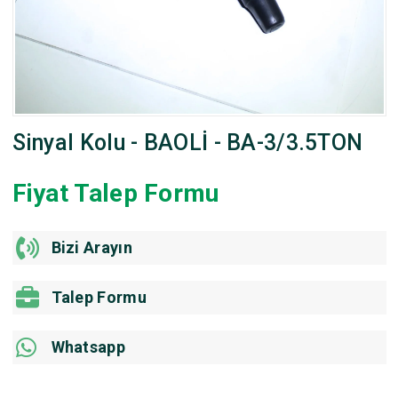
Sinyal Kolu - BAOLİ - BA-3/3.5TON
Fiyat Talep Formu
Bizi Arayın
Talep Formu
Whatsapp