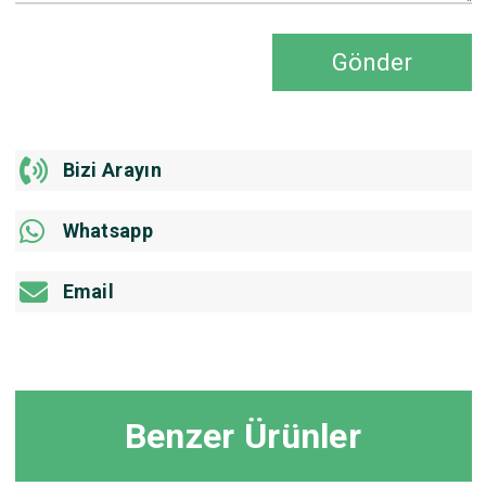
Gönder
Bizi Arayın
Whatsapp
Email
Benzer Ürünler