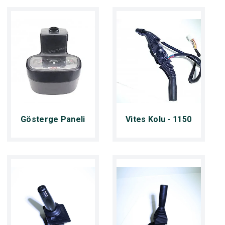
Gösterge Paneli
Vites Kolu - 1150