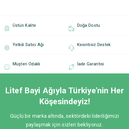
Üstün Kalite
Doğa Dostu
Yetkili Satıcı Ağı
Kesintisiz Destek
Müşteri Odaklı
İade Garantisi
Litef Bayi Ağıyla Türkiye'nin Her
Köşesindeyiz!
Güçlü bir marka altında, sektördeki liderliğimizi
paylaşmak için sizleri bekliyoruz.