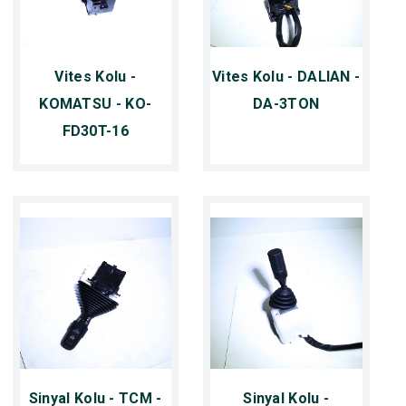
Vites Kolu -
Vites Kolu - DALIAN -
KOMATSU - KO-
DA-3TON
FD30T-16
Sinyal Kolu - TCM -
Sinyal Kolu -