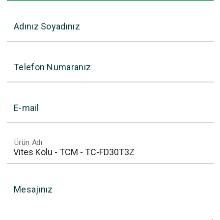
Adınız Soyadınız
Telefon Numaranız
E-mail
Ürün Adı
Mesajınız