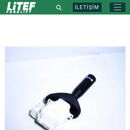
İLETİŞİM