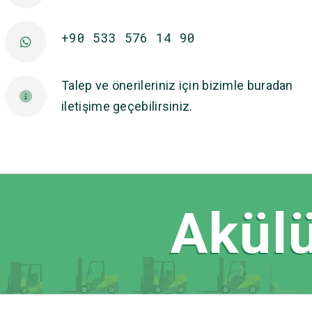
+90 533 576 14 90
Talep ve önerileriniz için bizimle buradan
iletişime geçebilirsiniz.
Akülü