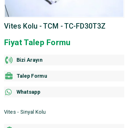
Vites Kolu - TCM - TC-FD30T3Z
Fiyat Talep Formu
Bizi Arayın
Talep Formu
Whatsapp
Vites - Sinyal Kolu