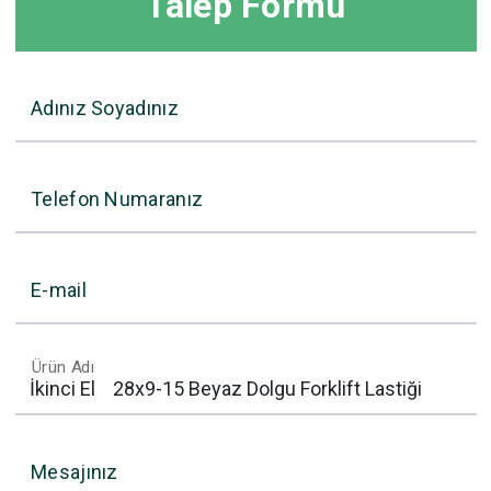
Talep Formu
Adınız Soyadınız
Telefon Numaranız
E-mail
Ürün Adı
Mesajınız