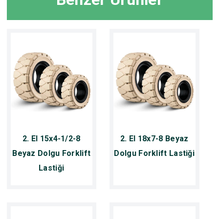
2. El 15x4-1/2-8
2. El 18x7-8 Beyaz
Beyaz Dolgu Forklift
Dolgu Forklift Lastiği
Lastiği