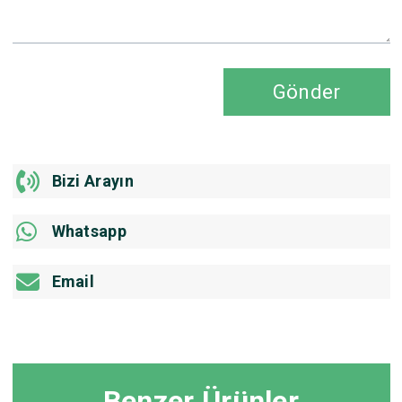
Gönder
Bizi Arayın
Whatsapp
Email
Benzer Ürünler