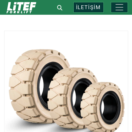
İLETİŞİM