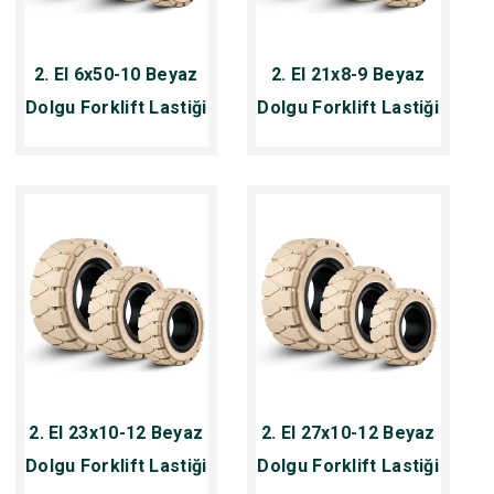
2. El 6x50-10 Beyaz
2. El 21x8-9 Beyaz
Dolgu Forklift Lastiği
Dolgu Forklift Lastiği
2. El 23x10-12 Beyaz
2. El 27x10-12 Beyaz
Dolgu Forklift Lastiği
Dolgu Forklift Lastiği