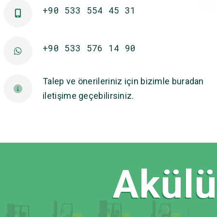
+90 533 554 45 31
+90 533 576 14 90
Talep ve önerileriniz için bizimle buradan
iletişime geçebilirsiniz.
Akülü 