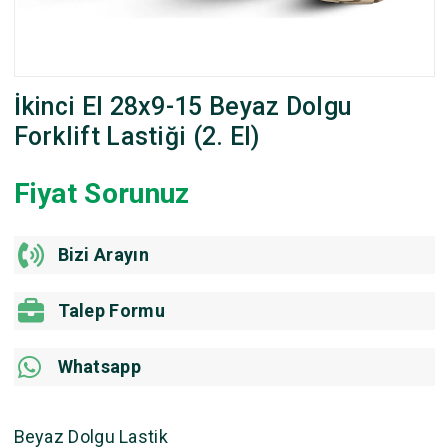
İkinci El 28x9-15 Beyaz Dolgu
Forklift Lastiği (2. El)
Fiyat Sorunuz
Bizi Arayın
Talep Formu
Whatsapp
Beyaz Dolgu Lastik