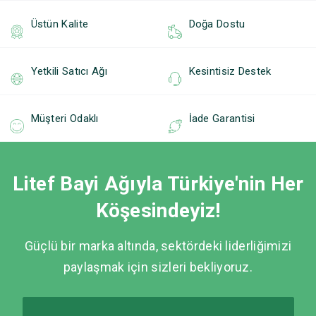
Üstün Kalite
Doğa Dostu
Yetkili Satıcı Ağı
Kesintisiz Destek
Müşteri Odaklı
İade Garantisi
Litef Bayi Ağıyla Türkiye'nin Her
Köşesindeyiz!
Güçlü bir marka altında, sektördeki liderliğimizi
paylaşmak için sizleri bekliyoruz.