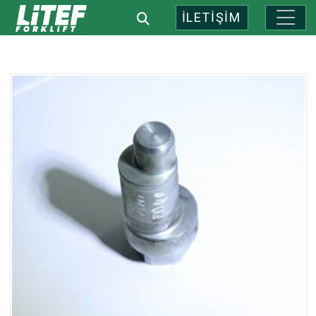
İLETİŞİM