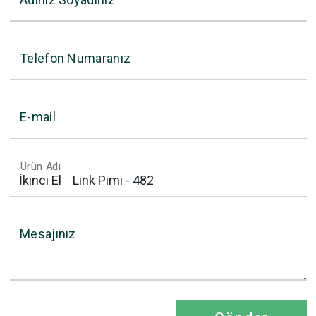
Telefon Numaranız
E-mail
Ürün Adı
Mesajınız