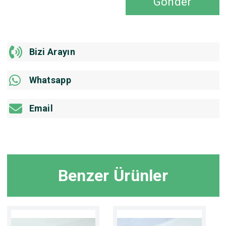
Gönder
Bizi Arayın
Whatsapp
Email
Benzer Ürünler