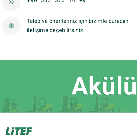
Talep ve önerileriniz için bizimle buradan
iletişime geçebilirsiniz.
Akülü 