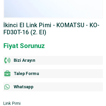
İkinci El Link Pimi - KOMATSU - KO-
FD30T-16 (2. El)
Fiyat Sorunuz
Bizi Arayın
Talep Formu
Whatsapp
Link Pimi