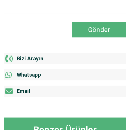
Gönder
Bizi Arayın
Whatsapp
Email
Benzer Ürünler