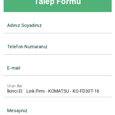
Talep Formu
Adınız Soyadınız
Telefon Numaranız
E-mail
Ürün Adı
Mesajınız