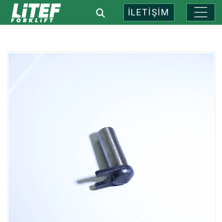
İLETİŞİM