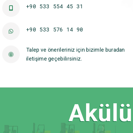
+90 533 554 45 31
+90 533 576 14 90
Talep ve önerileriniz için bizimle buradan
iletişime geçebilirsiniz.
Akülü 