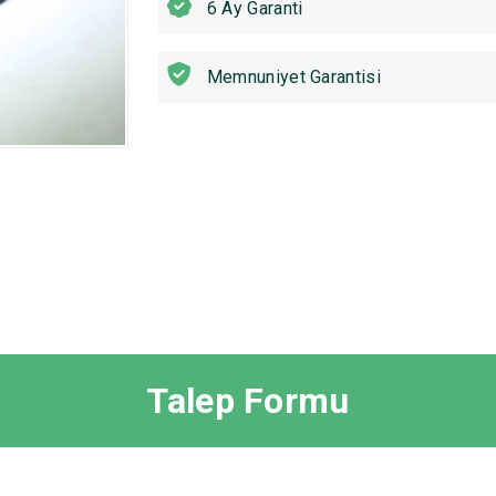
6 Ay Garanti
Memnuniyet Garantisi
Talep Formu