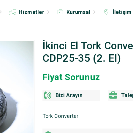
Hizmetler
Kurumsal
İletişim
İkinci El Tork Conv
CDP25-35 (2. El)
Fiyat Sorunuz
Bizi Arayın
Tale
Tork Converter