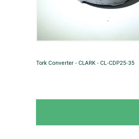
Tork Converter - CLARK - CL-CDP25-35