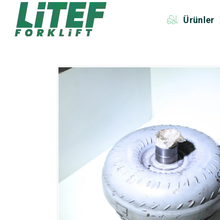
Ürünler