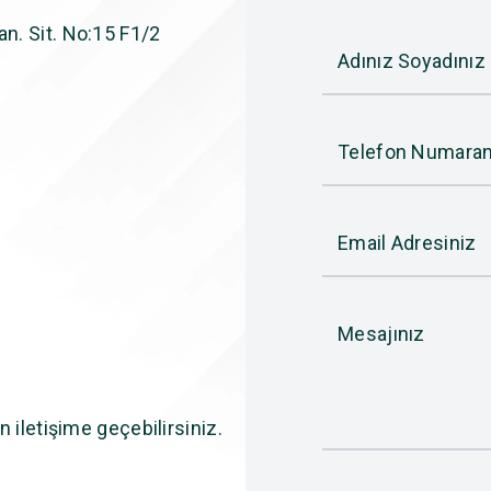
n. Sit. No:15 F1/2
Adınız Soyadınız
Telefon Numaran
Email Adresiniz
Mesajınız
n iletişime geçebilirsiniz.