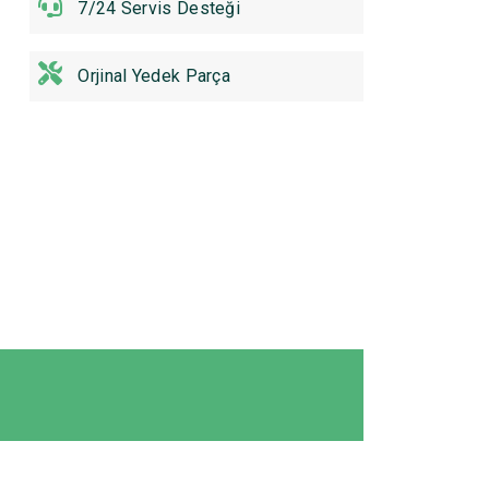
7/24 Servis Desteği
Orjinal Yedek Parça