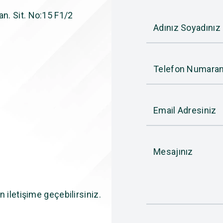
n. Sit. No:15 F1/2
Adınız Soyadınız
Telefon Numaran
Email Adresiniz
Mesajınız
n iletişime geçebilirsiniz.