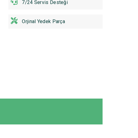
7/24 Servis Desteği
Orjinal Yedek Parça