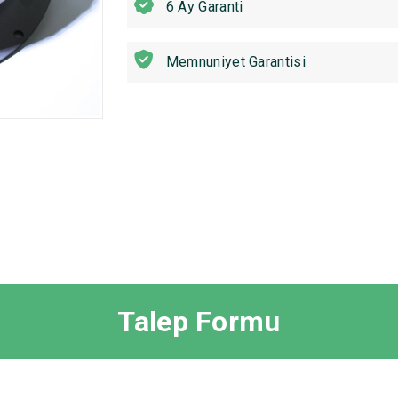
6 Ay Garanti
Memnuniyet Garantisi
Talep Formu