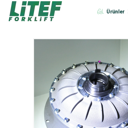
Ürünler