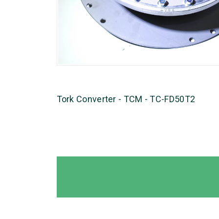
Tork Converter - TCM - TC-FD50T2