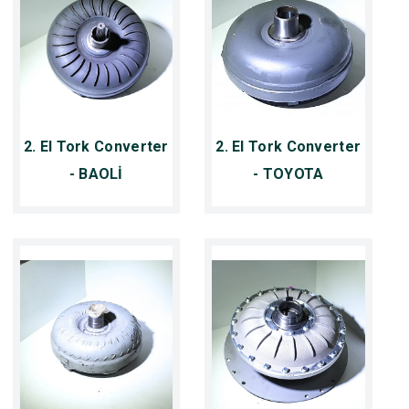
2. El Tork Converter
2. El Tork Converter
- BAOLİ
- TOYOTA