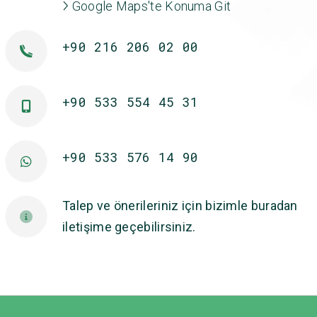
Google Maps'te Konuma Git
+90 216 206 02 00
+90 533 554 45 31
+90 533 576 14 90
Talep ve önerileriniz için bizimle buradan
iletişime geçebilirsiniz.