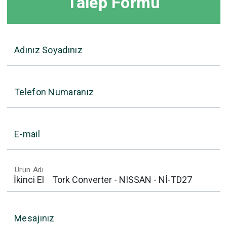
Talep Formu
Adınız Soyadınız
Telefon Numaranız
E-mail
Ürün Adı
Mesajınız