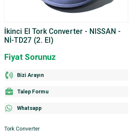
İkinci El Tork Converter - NISSAN -
Nİ-TD27 (2. El)
Fiyat Sorunuz
Bizi Arayın
Talep Formu
Whatsapp
Tork Converter