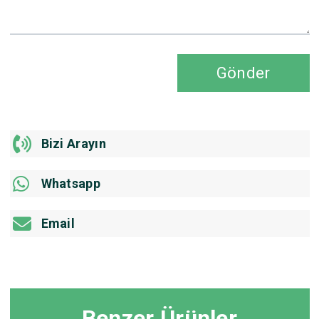
Gönder
Bizi Arayın
Whatsapp
Email
Benzer Ürünler