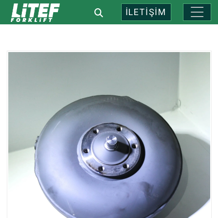
İLETİŞİM