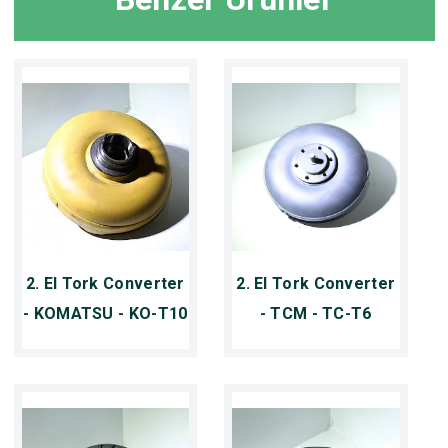
2. El Tork Converter
2. El Tork Converter
- KOMATSU - KO-T10
- TCM - TC-T6