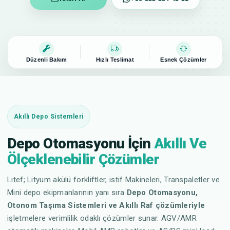
Düzenli Bakım
Hızlı Teslimat
Esnek Çözümler
Akıllı Depo Sistemleri
Depo Otomasyonu İçin
Akıllı Ve
Ölçeklenebilir Çözümler
Litef; Lityum akülü forkliftler, istif Makineleri, Transpaletler ve
Mini depo ekipmanlarının yanı sıra
Depo Otomasyonu,
Otonom Taşıma Sistemleri ve Akıllı Raf çözümleriyle
işletmelere verimlilik odaklı çözümler sunar. AGV/AMR