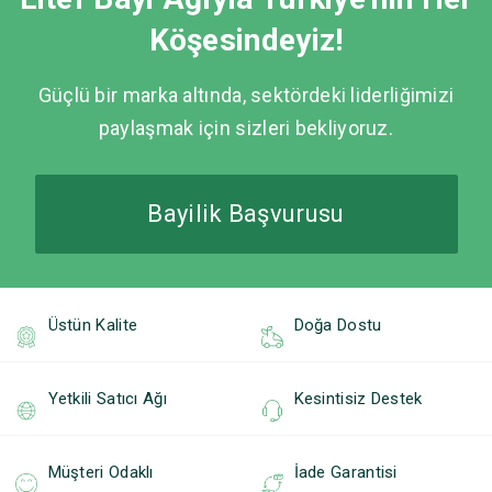
Köşesindeyiz!
Güçlü bir marka altında, sektördeki liderliğimizi
paylaşmak için sizleri bekliyoruz.
Bayilik Başvurusu
Üstün Kalite
Doğa Dostu
Yetkili Satıcı Ağı
Kesintisiz Destek
Müşteri Odaklı
İade Garantisi