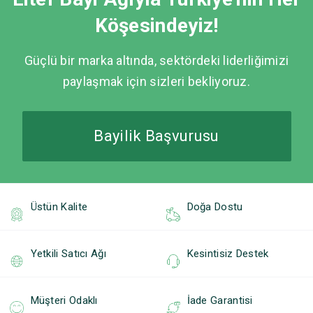
Köşesindeyiz!
Güçlü bir marka altında, sektördeki liderliğimizi
paylaşmak için sizleri bekliyoruz.
Bayilik Başvurusu
Üstün Kalite
Doğa Dostu
Yetkili Satıcı Ağı
Kesintisiz Destek
Müşteri Odaklı
İade Garantisi