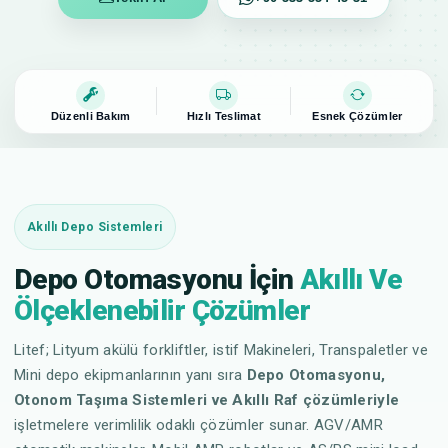
Düzenli Bakım
Hızlı Teslimat
Esnek Çözümler
Akıllı Depo Sistemleri
Depo Otomasyonu İçin
Akıllı Ve
Ölçeklenebilir Çözümler
Litef; Lityum akülü forkliftler, istif Makineleri, Transpaletler ve
Mini depo ekipmanlarının yanı sıra
Depo Otomasyonu,
Otonom Taşıma Sistemleri ve Akıllı Raf çözümleriyle
işletmelere verimlilik odaklı çözümler sunar. AGV/AMR