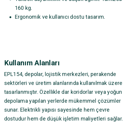
160 kg.
Ergonomik ve kullanıcı dostu tasarım.
Kullanım Alanları
EPL154, depolar, lojistik merkezleri, perakende
sektörleri ve üretim alanlarında kullanılmak üzere
tasarlanmıştır. Özellikle dar koridorlar veya yoğun
depolama yapılan yerlerde mükemmel çözümler
sunar. Elektrikli yapısı sayesinde hem çevre
dostudur hem de düşük işletim maliyetleri sağlar.