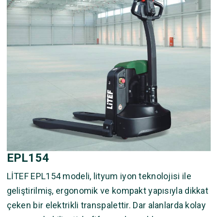
EPL154
LİTEF EPL154 modeli, lityum iyon teknolojisi ile
geliştirilmiş, ergonomik ve kompakt yapısıyla dikkat
çeken bir elektrikli transpalettir. Dar alanlarda kolay