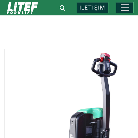
İLETİŞİM