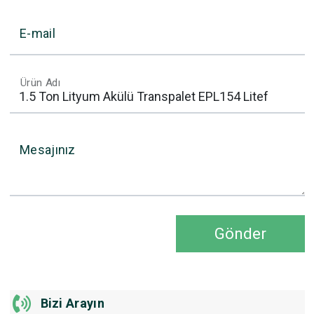
E-mail
Ürün Adı
Mesajınız
Gönder
Bizi Arayın