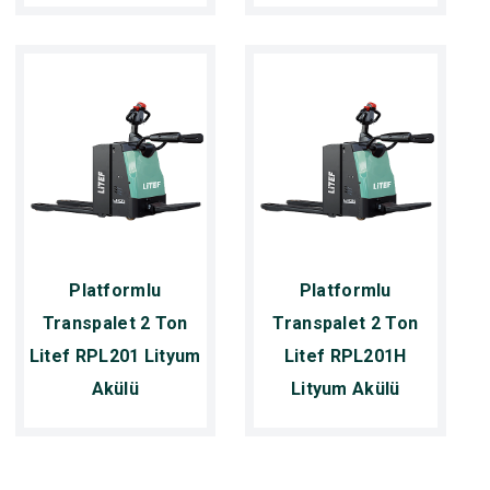
Platformlu
Platformlu
Transpalet 2 Ton
Transpalet 2 Ton
Litef RPL201 Lityum
Litef RPL201H
Akülü
Lityum Akülü