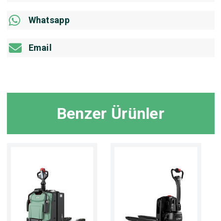
Whatsapp
Email
Benzer Ürünler