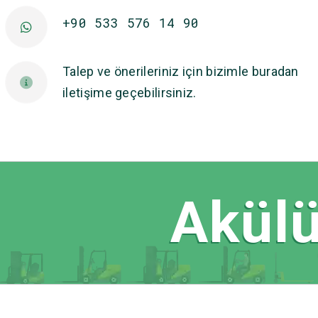
+90 533 576 14 90
Talep ve önerileriniz için bizimle buradan
iletişime geçebilirsiniz.
Akülü 