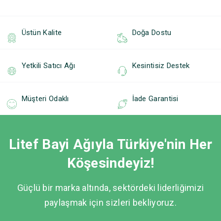
Üstün Kalite
Doğa Dostu
Yetkili Satıcı Ağı
Kesintisiz Destek
Müşteri Odaklı
İade Garantisi
Litef Bayi Ağıyla Türkiye'nin Her
Köşesindeyiz!
Güçlü bir marka altında, sektördeki liderliğimizi
paylaşmak için sizleri bekliyoruz.