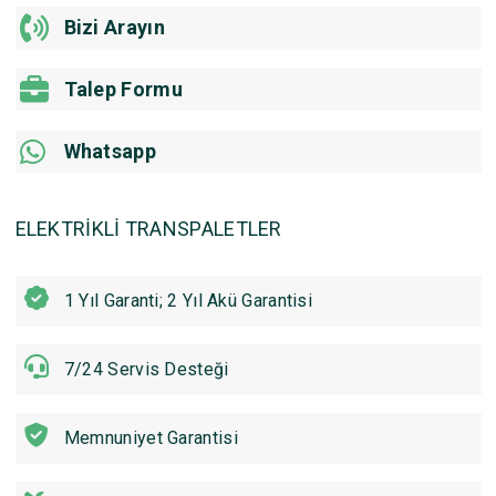
Bizi Arayın
Talep Formu
Whatsapp
ELEKTRİKLİ TRANSPALETLER
1 Yıl Garanti; 2 Yıl Akü Garantisi
7/24 Servis Desteği
Memnuniyet Garantisi