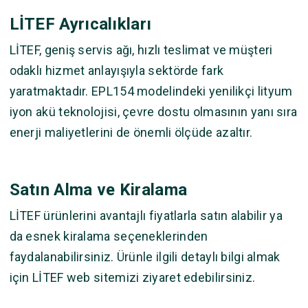
LİTEF Ayrıcalıkları
LİTEF, geniş servis ağı, hızlı teslimat ve müşteri
odaklı hizmet anlayışıyla sektörde fark
yaratmaktadır. EPL154 modelindeki yenilikçi lityum
iyon akü teknolojisi, çevre dostu olmasının yanı sıra
enerji maliyetlerini de önemli ölçüde azaltır.
Satın Alma ve Kiralama
LİTEF ürünlerini avantajlı fiyatlarla satın alabilir ya
da esnek kiralama seçeneklerinden
faydalanabilirsiniz. Ürünle ilgili detaylı bilgi almak
için
LİTEF
web sitemizi ziyaret edebilirsiniz.