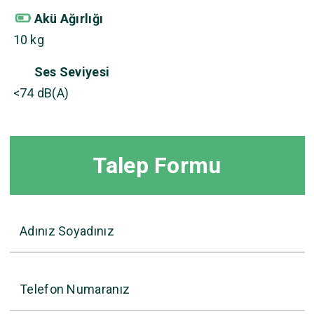
Akü Ağırlığı
10 kg
Ses Seviyesi
<74 dB(A)
Talep Formu
Adınız Soyadınız
Telefon Numaranız