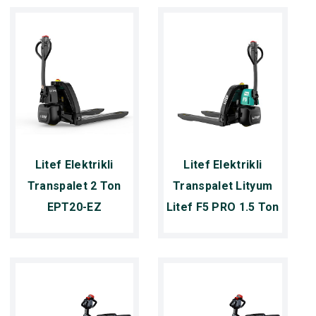
Litef Elektrikli
Litef Elektrikli
Transpalet 2 Ton
Transpalet Lityum
EPT20-EZ
Litef F5 PRO 1.5 Ton