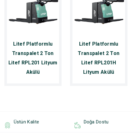
Litef Platformlu
Litef Platformlu
Transpalet 2 Ton
Transpalet 2 Ton
Litef RPL201 Lityum
Litef RPL201H
Akülü
Lityum Akülü
Üstün Kalite
Doğa Dostu