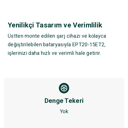
Yenilikçi Tasarım ve Verimlilik
Üstten monte edilen şarj cihazı ve kolayca
değiştirilebilen bataryasıyla EPT20-15ET2,
işlerinizi daha hızlı ve verimli hale getirir.
Denge Tekeri
Yok