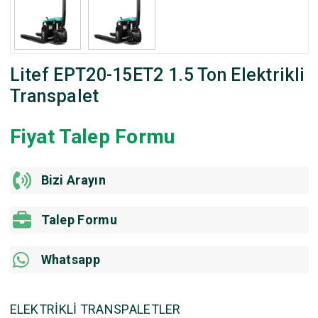
Litef EPT20-15ET2 1.5 Ton Elektrikli
Transpalet
Fiyat Talep Formu
Bizi Arayın
Talep Formu
Whatsapp
ELEKTRİKLİ TRANSPALETLER