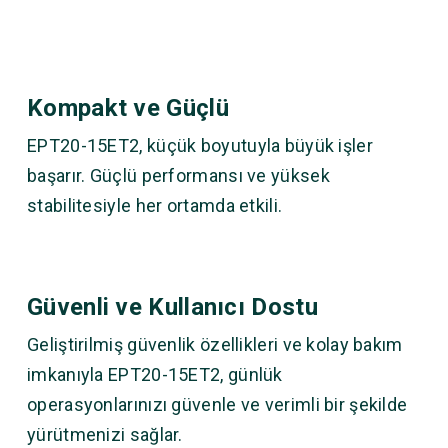
Kompakt ve Güçlü
EPT20-15ET2, küçük boyutuyla büyük işler
başarır. Güçlü performansı ve yüksek
stabilitesiyle her ortamda etkili.
Güvenli ve Kullanıcı Dostu
Geliştirilmiş güvenlik özellikleri ve kolay bakım
imkanıyla EPT20-15ET2, günlük
operasyonlarınızı güvenle ve verimli bir şekilde
yürütmenizi sağlar.