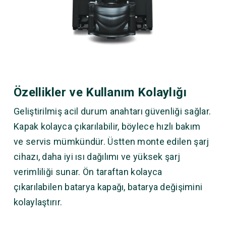
Özellikler ve Kullanım Kolaylığı
Geliştirilmiş acil durum anahtarı güvenliği sağlar.
Kapak kolayca çıkarılabilir, böylece hızlı bakım
ve servis mümkündür. Üstten monte edilen şarj
cihazı, daha iyi ısı dağılımı ve yüksek şarj
verimliliği sunar. Ön taraftan kolayca
çıkarılabilen batarya kapağı, batarya değişimini
kolaylaştırır.