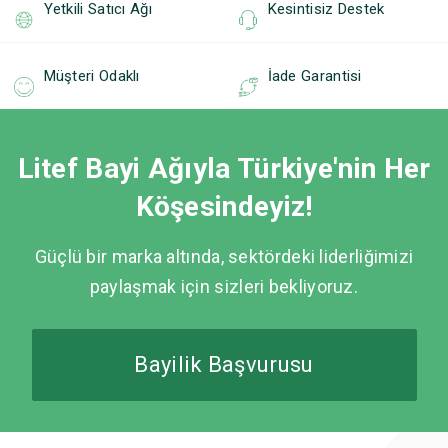
Yetkili Satıcı Ağı
Kesintisiz Destek
Müşteri Odaklı
İade Garantisi
Litef Bayi Ağıyla Türkiye'nin Her
Köşesindeyiz!
Güçlü bir marka altında, sektördeki liderliğimizi
paylaşmak için sizleri bekliyoruz.
Bayilik Başvurusu