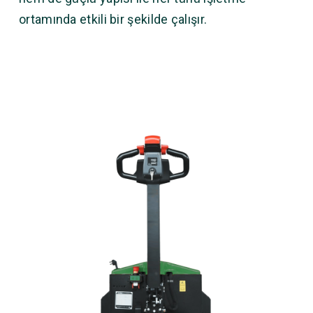
ortamında etkili bir şekilde çalışır.