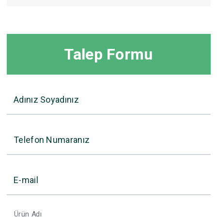
Talep Formu
Adınız Soyadınız
Telefon Numaranız
E-mail
Ürün Adı