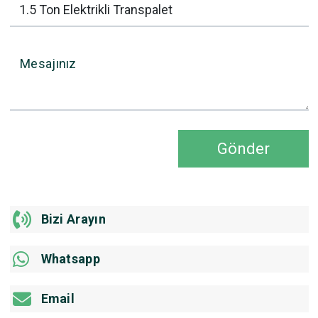
Mesajınız
Gönder
Bizi Arayın
Whatsapp
Email