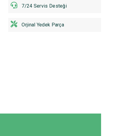
7/24 Servis Desteği
Orjinal Yedek Parça