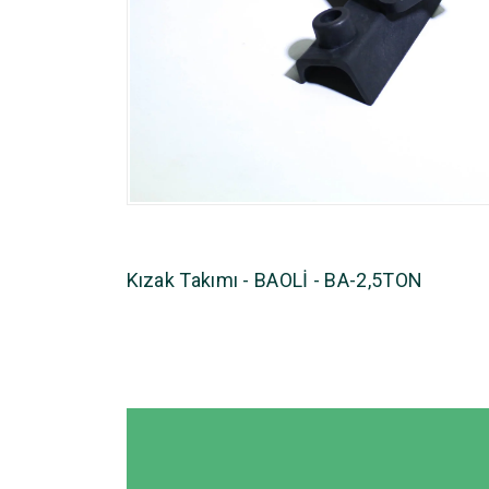
Kızak Takımı - BAOLİ - BA-2,5TON