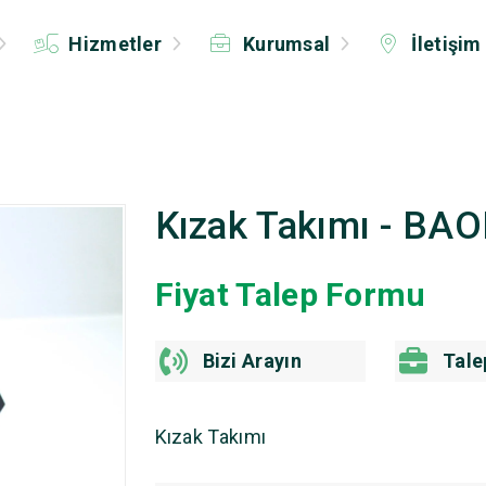
Hizmetler
Kurumsal
İletişim
Kızak Takımı - BA
Fiyat Talep Formu
Bizi Arayın
Tale
Kızak Takımı