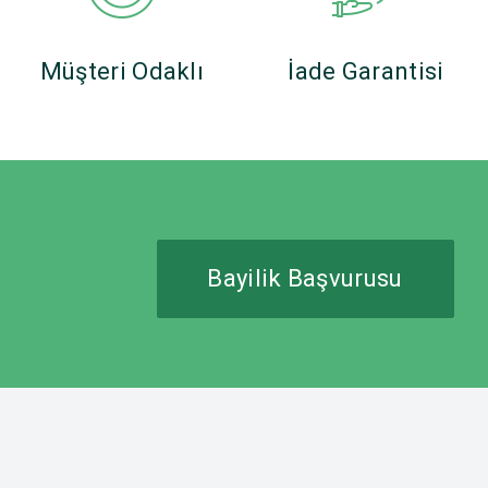
Müşteri Odaklı
İade Garantisi
Bayilik Başvurusu