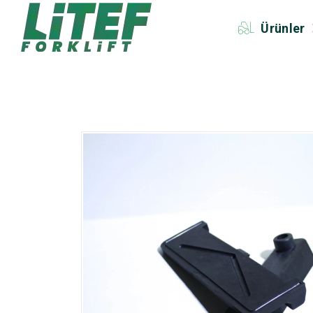
Ürünler