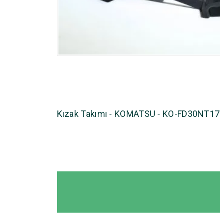
Kızak Takımı - KOMATSU - KO-FD30NT17