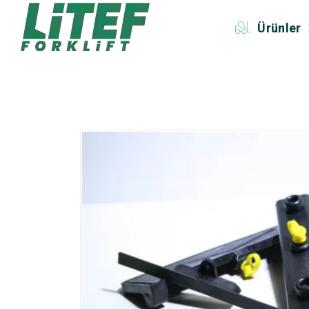
Ürünler