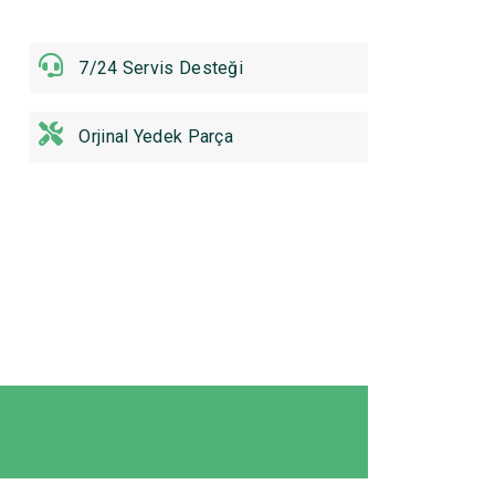
7/24 Servis Desteği
Orjinal Yedek Parça