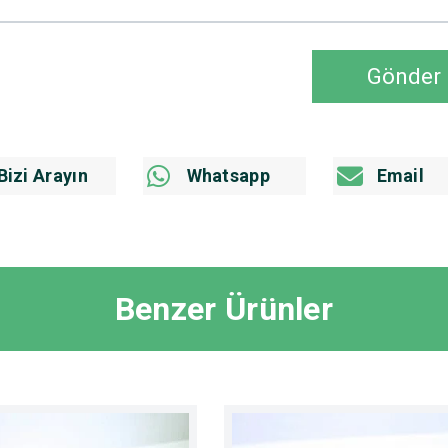
Gönder
Bizi Arayın
Whatsapp
Email
Benzer Ürünler