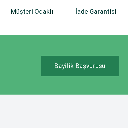
Müşteri Odaklı
İade Garantisi
Bayilik Başvurusu